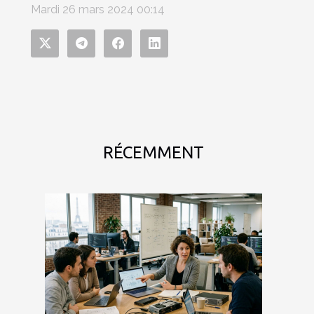
Mardi 26 mars 2024 00:14
RÉCEMMENT