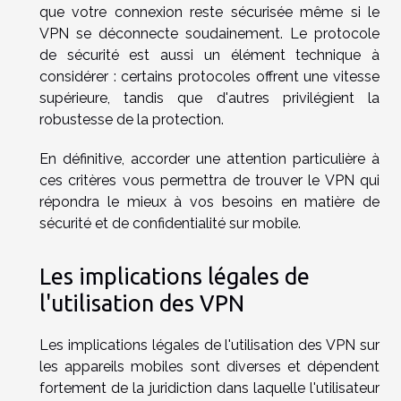
que votre connexion reste sécurisée même si le
VPN se déconnecte soudainement. Le protocole
de sécurité est aussi un élément technique à
considérer : certains protocoles offrent une vitesse
supérieure, tandis que d'autres privilégient la
robustesse de la protection.
En définitive, accorder une attention particulière à
ces critères vous permettra de trouver le VPN qui
répondra le mieux à vos besoins en matière de
sécurité et de confidentialité sur mobile.
Les implications légales de
l'utilisation des VPN
Les implications légales de l'utilisation des VPN sur
les appareils mobiles sont diverses et dépendent
fortement de la juridiction dans laquelle l'utilisateur