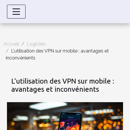
Accueil
Logiciels
L'utilisation des VPN sur mobile : avantages et
inconvénients
L'utilisation des VPN sur mobile :
avantages et inconvénients