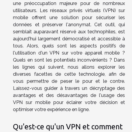
une préoccupation majeure pour de nombreux
utilisateurs. Les réseaux privés virtuels (VPN) sur
mobile offrent une solution pour sécuriser les
données et préserver l'anonymat. Cet outil, qui
semblait auparavant réservé aux technophiles, est
aujourd'hui largement démocratisé et accessible à
tous. Alors, quels sont les aspects positifs de
l'utilisation d'un VPN sur votre appareil mobile ?
Quels en sont les potentiels inconvénients ? Dans
les lignes qui suivent, nous allons explorer les
diverses facettes de cette technologie, afin de
vous permettre de peser le pour et le contre.
Laissez-vous guider à travers un décryptage des
avantages et des désavantages de l'usage des
VPN sur mobile pour éclairer votre décision et
optimiser votre expérience en ligne.
Qu'est-ce qu'un VPN et comment