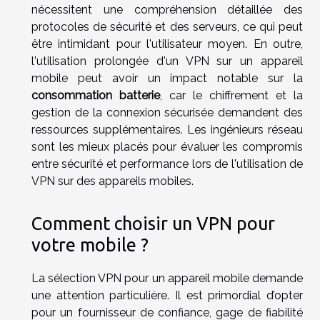
nécessitent une compréhension détaillée des
protocoles de sécurité et des serveurs, ce qui peut
être intimidant pour l'utilisateur moyen. En outre,
l'utilisation prolongée d'un VPN sur un appareil
mobile peut avoir un impact notable sur la
consommation batterie
, car le chiffrement et la
gestion de la connexion sécurisée demandent des
ressources supplémentaires. Les ingénieurs réseau
sont les mieux placés pour évaluer les compromis
entre sécurité et performance lors de l'utilisation de
VPN sur des appareils mobiles.
Comment choisir un VPN pour
votre mobile ?
La sélection VPN pour un appareil mobile demande
une attention particulière. Il est primordial d’opter
pour un fournisseur de confiance, gage de fiabilité