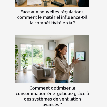
Face aux nouvelles régulations,
comment le matériel influence-t-il
la compétitivité en ia ?
Comment optimiser la
consommation énergétique grâce à
des systèmes de ventilation
avancés ?