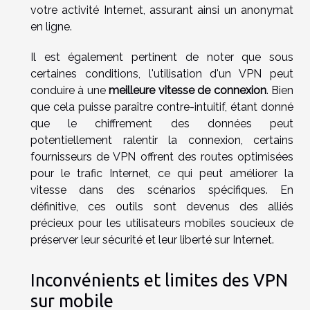
votre activité Internet, assurant ainsi un anonymat
en ligne.
Il est également pertinent de noter que sous
certaines conditions, l'utilisation d'un VPN peut
conduire à une
meilleure vitesse de connexion
. Bien
que cela puisse paraître contre-intuitif, étant donné
que le chiffrement des données peut
potentiellement ralentir la connexion, certains
fournisseurs de VPN offrent des routes optimisées
pour le trafic Internet, ce qui peut améliorer la
vitesse dans des scénarios spécifiques. En
définitive, ces outils sont devenus des alliés
précieux pour les utilisateurs mobiles soucieux de
préserver leur sécurité et leur liberté sur Internet.
Inconvénients et limites des VPN
sur mobile