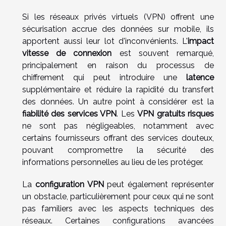
Si les réseaux privés virtuels (VPN) offrent une
sécurisation accrue des données sur mobile, ils
apportent aussi leur lot d'inconvénients. L'
impact
vitesse de connexion
est souvent remarqué,
principalement en raison du processus de
chiffrement qui peut introduire une
latence
supplémentaire et réduire la rapidité du transfert
des données. Un autre point à considérer est la
fiabilité des services VPN
. Les
VPN gratuits risques
ne sont pas négligeables, notamment avec
certains fournisseurs offrant des services douteux,
pouvant compromettre la sécurité des
informations personnelles au lieu de les protéger.
La
configuration VPN
peut également représenter
un obstacle, particulièrement pour ceux qui ne sont
pas familiers avec les aspects techniques des
réseaux. Certaines configurations avancées