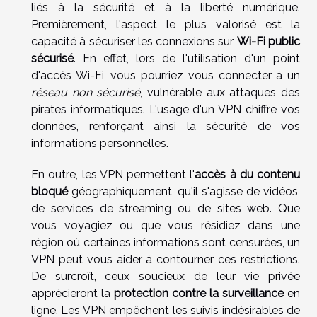
liés à la sécurité et à la liberté numérique.
Premièrement, l'aspect le plus valorisé est la
capacité à sécuriser les connexions sur
Wi-Fi public
sécurisé
. En effet, lors de l'utilisation d'un point
d'accès Wi-Fi, vous pourriez vous connecter à un
réseau non sécurisé
, vulnérable aux attaques des
pirates informatiques. L'usage d'un VPN chiffre vos
données, renforçant ainsi la sécurité de vos
informations personnelles.
En outre, les VPN permettent l'
accès à du contenu
bloqué
géographiquement, qu'il s'agisse de vidéos,
de services de streaming ou de sites web. Que
vous voyagiez ou que vous résidiez dans une
région où certaines informations sont censurées, un
VPN peut vous aider à contourner ces restrictions.
De surcroît, ceux soucieux de leur vie privée
apprécieront la
protection contre la surveillance
en
ligne. Les VPN empêchent les suivis indésirables de