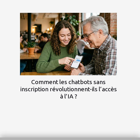
Comment les chatbots sans
inscription révolutionnent-ils l’accès
à l’IA ?