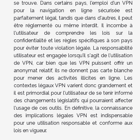
se trouve. Dans certains pays, l'emploi d'un VPN
pour la navigation en ligne sécurisée est
parfaitement légal, tandis que dans d'autres, il peut
être réglementé ou même interdit. Il incombe à
l'utilisateur de comprendre les lois sur la
confidentialité et les règles spécifiques à son pays
pour éviter toute violation légale. La responsabilité
utilisateur est engagée lorsqu'il s'agit de l'utilisation
de VPN, car bien que les VPN puissent offrir un
anonymat relatif, ils ne donnent pas carte blanche
pour mener des activités illicites en ligne. Les
contextes légaux VPN varient donc grandement et
il est primordial pour l'utilisateur de se tenir informé
des changements législatifs qui pourraient affecter
l'usage de ces outils. En définitive, la connaissance
des implications légales VPN est indispensable
pour une utilisation responsable et conforme aux
lois en vigueur.