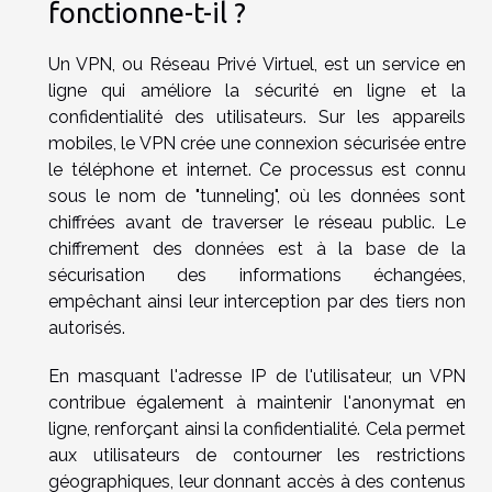
fonctionne-t-il ?
Un VPN, ou Réseau Privé Virtuel, est un service en
ligne qui améliore la sécurité en ligne et la
confidentialité des utilisateurs. Sur les appareils
mobiles, le VPN crée une connexion sécurisée entre
le téléphone et internet. Ce processus est connu
sous le nom de "tunneling", où les données sont
chiffrées avant de traverser le réseau public. Le
chiffrement des données est à la base de la
sécurisation des informations échangées,
empêchant ainsi leur interception par des tiers non
autorisés.
En masquant l'adresse IP de l'utilisateur, un VPN
contribue également à maintenir l'anonymat en
ligne, renforçant ainsi la confidentialité. Cela permet
aux utilisateurs de contourner les restrictions
géographiques, leur donnant accès à des contenus