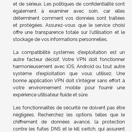
et de sérieux. Les politiques de confidentialité sont
également à examiner avec soin, car elles
déterminent comment vos données sont traitées
et protégées. Assurez-vous que le service choisi
offre une transparence totale sur l'utilisation et le
stockage de vos informations personnelles.
La compatibilité systèmes d'exploitation est un
autre facteur décisif. Votre VPN doit fonctionner
harmonieusement avec iOS, Android ou tout autre
système d'exploitation que vous utilisez. Une
bonne application VPN doit s'intégrer sans effort à
votre environnement mobile pour fournir une
expérience utilisateur fluide et sûre.
Les fonctionnalités de sécurité ne doivent pas être
négligées. Recherchez les options telles que le
chiffrement de données avancé, la protection
contre les fuites DNS et le kill switch, qui assurent