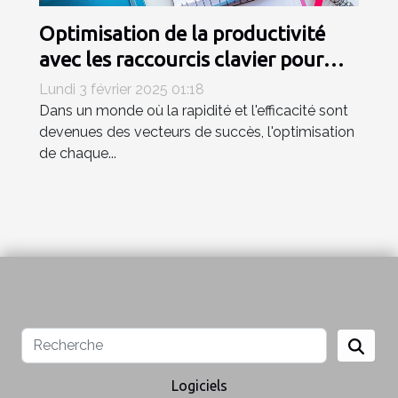
Optimisation de la productivité
avec les raccourcis clavier pour
emojis
Lundi 3 février 2025 01:18
Dans un monde où la rapidité et l'efficacité sont
devenues des vecteurs de succès, l'optimisation
de chaque...
Logiciels