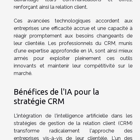
renforçant ainsi la relation client.
Ces avancées technologiques accordent aux
entreprises une efficacité accrue et une capacité à
réagir promptement aux besoins changeants de
leur clientèle. Les professionnels du CRM, munis
d'une expertise approfondie en IA, sont ainsi mieux
armés pour exploiter pleinement ces outils
innovants et maintenir leur compétitivité sur le
marché.
Bénéfices de l'IA pour la
stratégie CRM
L'intégration de l'intelligence artificielle dans les
stratégies de gestion de la relation client (CRM)
transforme radicalement l'approche des
entreprises vis-à-vis de leur clientèle. L'un des