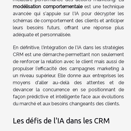
modélisation comportementale
est une technique
avancée qui s'appuie sur l'IA pour décrypter les
schémas de comportement des clients et anticiper
leurs besoins futurs, offrant une réponse plus
adéquate et personnalisée.
En définitive, l'intégration de l'IA dans les stratégies
CRM est une démarche permettant non seulement
de renforcer la relation avec le client mais aussi de
propulser l'efficacité des campagnes marketing à
un niveau supérieur. Elle donne aux entreprises les
moyens d'aller au-delà des attentes et de
devancer la concurrence en se positionnant de
façon prédictive et intelligente face aux évolutions
du marché et aux besoins changeants des clients.
Les défis de l'IA dans les CRM