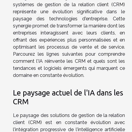
systèmes de gestion de la relation client (CRM)
représente une évolution significative dans le
paysage des technologies d'entreprise. Cette
synergie promet de transformer la manière dont les
entreprises interagissent avec leurs clients, en
offrant des expériences plus personnalisées et en
optimisant les processus de vente et de service.
Parcourez les lignes suivantes pour comprendre
comment l'IA réinvente les CRM et quels sont les
tendances et logiciels émergents qui marquent ce
domaine en constante évolution.
Le paysage actuel de l'IA dans les
CRM
Le paysage des solutions de gestion de la relation
client (CRM) est en constante évolution avec
l'intégration progressive de l'intelligence artificielle