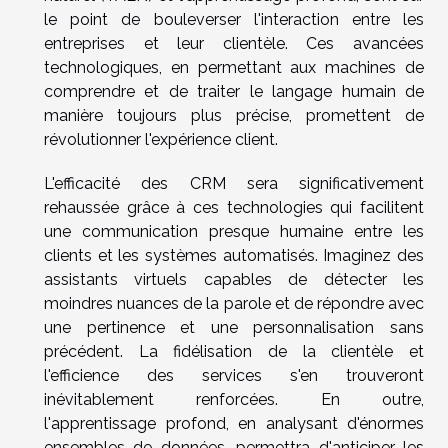
le point de bouleverser l'interaction entre les
entreprises et leur clientèle. Ces avancées
technologiques, en permettant aux machines de
comprendre et de traiter le langage humain de
manière toujours plus précise, promettent de
révolutionner l'expérience client.
L'efficacité des CRM sera significativement
rehaussée grâce à ces technologies qui facilitent
une communication presque humaine entre les
clients et les systèmes automatisés. Imaginez des
assistants virtuels capables de détecter les
moindres nuances de la parole et de répondre avec
une pertinence et une personnalisation sans
précédent. La fidélisation de la clientèle et
l'efficience des services s'en trouveront
inévitablement renforcées. En outre,
l'apprentissage profond, en analysant d'énormes
ensembles de données, permettra d'anticiper les