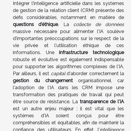
Intégrer l'intelligence artificielle dans les systèmes
de gestion de la relation client (CRM) présente des
défis considérables, notamment en matière de
questions d'éthique
. La
collecte de données
massive nécessaire pour alimenter l'IA soulève
d'importantes préoccupations sur le respect de la
vie privée et l'utilisation éthique de ces
informations. Une
infrastructure technologique
robuste et évolutive est également indispensable
pour supporter les algorithmes complexes de l'IA.
Par ailleurs, il est
capital
d'aborder correctement la
gestion du changement
organisationnel, car
l'adoption de l'IA dans les CRM impose une
transformation des pratiques de travail qui peut
être source de résistance. La
transparence de l'IA
est un autre enjeu majeur ; il est vital que les
systèmes d'IA soient conçus pour être
compréhensibles et équitables, afin de maintenir la
confiance des utilisateurs. En effet, l'
intelligence