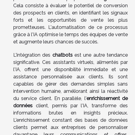
Cela consiste à évaluer le potentiel de conversion
des prospects en clients, en identifiant les signaux
forts et les opportunités de vente les plus
prometteuses. L'automatisation de ce processus
grâce à l'IA optimise le temps des équipes de vente
et augmente leurs chances de succès.
L'intégration des
chatbots
est une autre tendance
significative. Ces assistants virtuels, alimentés par
l'IA, offrent une disponibilité immédiate et une
assistance personnalisée aux clients. Ils sont
capables de gérer des demandes simples sans
intervention humaine, améliorant ainsi la réactivité
du service client. En parallèle, l'
enrichissement de
données
client, permis par l'IA, transforme des
informations brutes en insights précieux.
L'enrichissement constant des bases de données
clients permet aux entreprises de personnaliser
davantage leurs communications et offres,