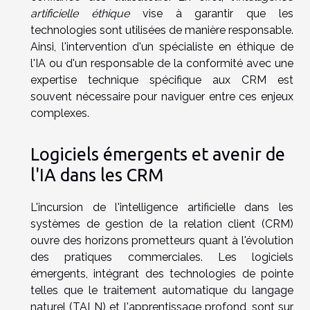
artificielle éthique
vise à garantir que les
technologies sont utilisées de manière responsable.
Ainsi, l'intervention d'un spécialiste en éthique de
l'IA ou d'un responsable de la conformité avec une
expertise technique spécifique aux CRM est
souvent nécessaire pour naviguer entre ces enjeux
complexes.
Logiciels émergents et avenir de
l'IA dans les CRM
L'incursion de l'intelligence artificielle dans les
systèmes de gestion de la relation client (CRM)
ouvre des horizons prometteurs quant à l'évolution
des pratiques commerciales. Les logiciels
émergents, intégrant des technologies de pointe
telles que le traitement automatique du langage
naturel (TALN) et l'apprentissage profond, sont sur