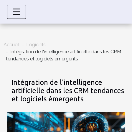
Accueil
Logiciels
Intégration de l'intelligence artificielle dans les CRM
tendances et logiciels émergents
Intégration de l'intelligence
artificielle dans les CRM tendances
et logiciels émergents