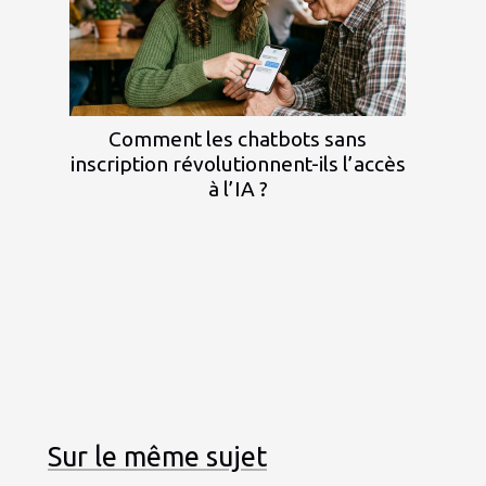
Comment les chatbots sans
inscription révolutionnent-ils l’accès
à l’IA ?
Sur le même sujet