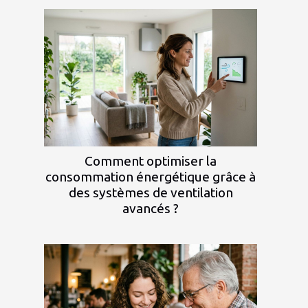
Comment optimiser la
consommation énergétique grâce à
des systèmes de ventilation
avancés ?