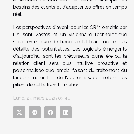
besoins des clients et d'adapter les offres en temps
réel.
Les perspectives d'avenir pour les CRM enrichis par
l'IA sont vastes et un visionnaire technologique
serait en mesure de tracer un tableau encore plus
détaillé des potentialités. Les logiciels émergents
d'aujourd'hui sont les précurseurs d'une ère où la
relation client sera plus intuitive, proactive et
personnalisée que jamais, faisant du traitement du
langage naturel et de l'apprentissage profond les
piliers de cette transformation.
Lundi 24 mars 2025 03:40