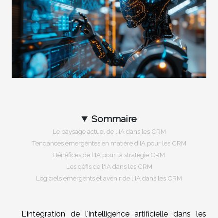
Sommaire
Le paysage actuel de l'IA dans les CRM
Tendances émergentes en matière d'IA pour les CRM
Bénéfices de l'IA pour la stratégie CRM
Les défis de l'IA dans les CRM
Logiciels émergents et avenir de l'IA dans les CRM
L'intégration de l'intelligence artificielle dans les