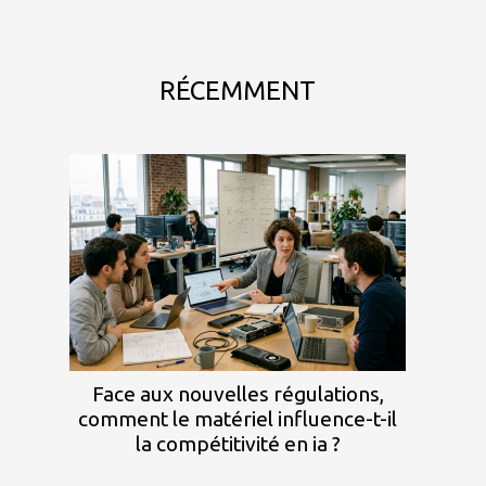
RÉCEMMENT
Face aux nouvelles régulations,
comment le matériel influence-t-il
la compétitivité en ia ?