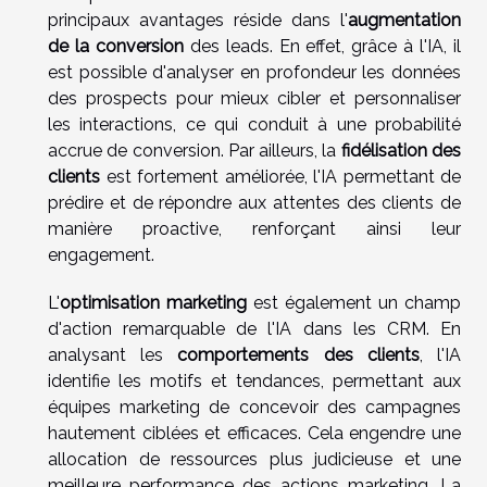
principaux avantages réside dans l'
augmentation
de la conversion
des leads. En effet, grâce à l'IA, il
est possible d'analyser en profondeur les données
des prospects pour mieux cibler et personnaliser
les interactions, ce qui conduit à une probabilité
accrue de conversion. Par ailleurs, la
fidélisation des
clients
est fortement améliorée, l'IA permettant de
prédire et de répondre aux attentes des clients de
manière proactive, renforçant ainsi leur
engagement.
L'
optimisation marketing
est également un champ
d'action remarquable de l'IA dans les CRM. En
analysant les
comportements des clients
, l'IA
identifie les motifs et tendances, permettant aux
équipes marketing de concevoir des campagnes
hautement ciblées et efficaces. Cela engendre une
allocation de ressources plus judicieuse et une
meilleure performance des actions marketing. La