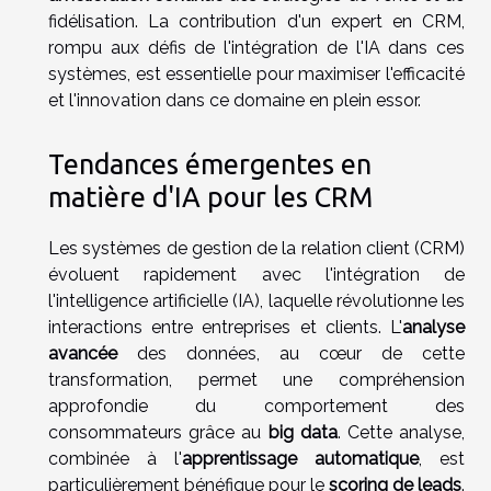
fidélisation. La contribution d'un expert en CRM,
rompu aux défis de l'intégration de l'IA dans ces
systèmes, est essentielle pour maximiser l'efficacité
et l'innovation dans ce domaine en plein essor.
Tendances émergentes en
matière d'IA pour les CRM
Les systèmes de gestion de la relation client (CRM)
évoluent rapidement avec l'intégration de
l'intelligence artificielle (IA), laquelle révolutionne les
interactions entre entreprises et clients. L'
analyse
avancée
des données, au cœur de cette
transformation, permet une compréhension
approfondie du comportement des
consommateurs grâce au
big data
. Cette analyse,
combinée à l'
apprentissage automatique
, est
particulièrement bénéfique pour le
scoring de leads
.