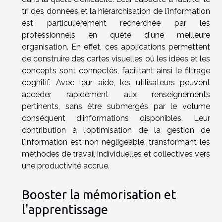
tri des données et la hiérarchisation de l'information
est particulièrement recherchée par les
professionnels en quête d'une meilleure
organisation. En effet, ces applications permettent
de construire des cartes visuelles où les idées et les
concepts sont connectés, facilitant ainsi le filtrage
cognitif. Avec leur aide, les utilisateurs peuvent
accéder rapidement aux renseignements
pertinents, sans être submergés par le volume
conséquent d'informations disponibles. Leur
contribution à l'optimisation de la gestion de
l'information est non négligeable, transformant les
méthodes de travail individuelles et collectives vers
une productivité accrue.
Booster la mémorisation et
l'apprentissage