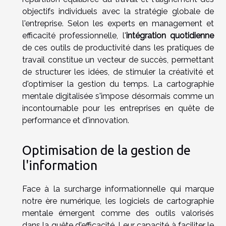
objectifs individuels avec la stratégie globale de
l'entreprise. Selon les experts en management et
efficacité professionnelle, l'
intégration quotidienne
de ces outils de productivité dans les pratiques de
travail constitue un vecteur de succès, permettant
de structurer les idées, de stimuler la créativité et
d'optimiser la gestion du temps. La cartographie
mentale digitalisée s'impose désormais comme un
incontournable pour les entreprises en quête de
performance et d'innovation.
Optimisation de la gestion de
l'information
Face à la surcharge informationnelle qui marque
notre ère numérique, les logiciels de cartographie
mentale émergent comme des outils valorisés
dans la quête d'efficacité. Leur capacité à faciliter le