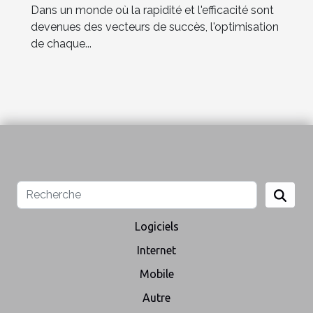
Dans un monde où la rapidité et l'efficacité sont
devenues des vecteurs de succès, l'optimisation
de chaque...
Logiciels
Internet
Mobile
Autre