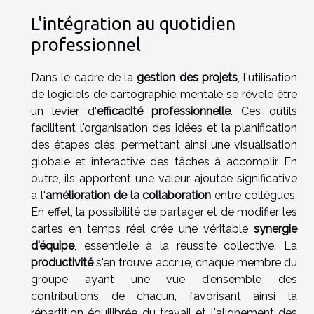
L'intégration au quotidien
professionnel
Dans le cadre de la
gestion des projets
, l'utilisation
de logiciels de cartographie mentale se révèle être
un levier d'
efficacité professionnelle
. Ces outils
facilitent l'organisation des idées et la planification
des étapes clés, permettant ainsi une visualisation
globale et interactive des tâches à accomplir. En
outre, ils apportent une valeur ajoutée significative
à l'
amélioration de la collaboration
entre collègues.
En effet, la possibilité de partager et de modifier les
cartes en temps réel crée une véritable
synergie
d'équipe
, essentielle à la réussite collective. La
productivité
s'en trouve accrue, chaque membre du
groupe ayant une vue d'ensemble des
contributions de chacun, favorisant ainsi la
répartition équilibrée du travail et l'alignement des