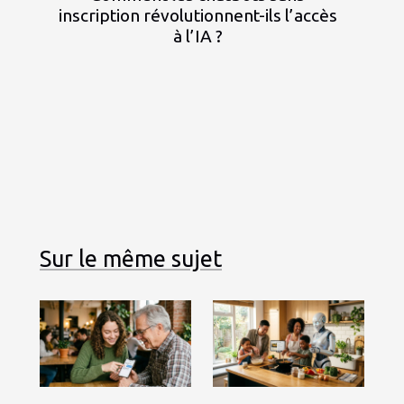
inscription révolutionnent-ils l’accès
à l’IA ?
Sur le même sujet