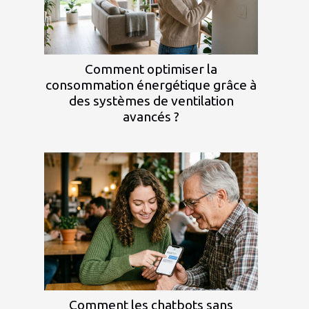
Comment optimiser la
consommation énergétique grâce à
des systèmes de ventilation
avancés ?
Comment les chatbots sans