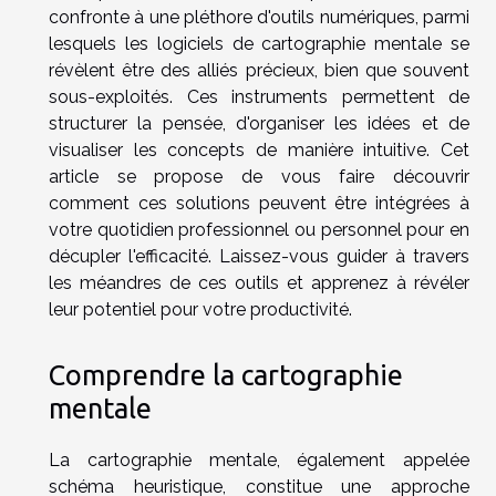
confronte à une pléthore d'outils numériques, parmi
lesquels les logiciels de cartographie mentale se
révèlent être des alliés précieux, bien que souvent
sous-exploités. Ces instruments permettent de
structurer la pensée, d'organiser les idées et de
visualiser les concepts de manière intuitive. Cet
article se propose de vous faire découvrir
comment ces solutions peuvent être intégrées à
votre quotidien professionnel ou personnel pour en
décupler l'efficacité. Laissez-vous guider à travers
les méandres de ces outils et apprenez à révéler
leur potentiel pour votre productivité.
Comprendre la cartographie
mentale
La cartographie mentale, également appelée
schéma heuristique, constitue une approche