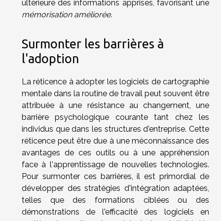
ultérieure des informations apprises, favorisant une
mémorisation améliorée
.
Surmonter les barrières à
l'adoption
La réticence à adopter les logiciels de cartographie
mentale dans la routine de travail peut souvent être
attribuée à une résistance au changement, une
barrière psychologique courante tant chez les
individus que dans les structures d'entreprise. Cette
réticence peut être due à une méconnaissance des
avantages de ces outils ou à une appréhension
face à l'apprentissage de nouvelles technologies.
Pour surmonter ces barrières, il est primordial de
développer des stratégies d'intégration adaptées,
telles que des formations ciblées ou des
démonstrations de l'efficacité des logiciels en