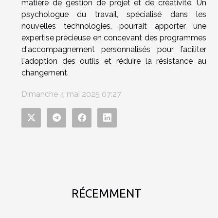
matière de gestion de projet et de créativité. Un
psychologue du travail, spécialisé dans les
nouvelles technologies, pourrait apporter une
expertise précieuse en concevant des programmes
d'accompagnement personnalisés pour faciliter
l'adoption des outils et réduire la résistance au
changement.
Dimanche 4 mai 2025 07:27
RÉCEMMENT