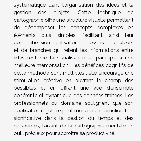
systématique dans l'organisation des idées et la
gestion des projets. Cette technique de
cartographie offre une structure visuelle permettant
de décomposer les concepts complexes en
éléments plus simples, facilitant ainsi leur
compréhension. L'utilisation de dessins, de couleurs
et de branches qui relient les informations entre
elles renforce la visualisation et participe à une
meilleure mémorisation. Les bénéfices cognitifs de
cette méthode sont multiples : elle encourage une
stimulation créative en ouvrant le champ des
possibles et en offrant une vue d'ensemble
cohérente et dynamique des données traitées. Les
professionnels du domaine soulignent que son
application régulière peut mener à une amélioration
significative dans la gestion du temps et des
ressources, faisant de la cartographie mentale un
outil précieux pour accroître sa productivité.