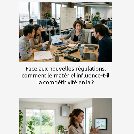
Face aux nouvelles régulations,
comment le matériel influence-t-il
la compétitivité en ia ?