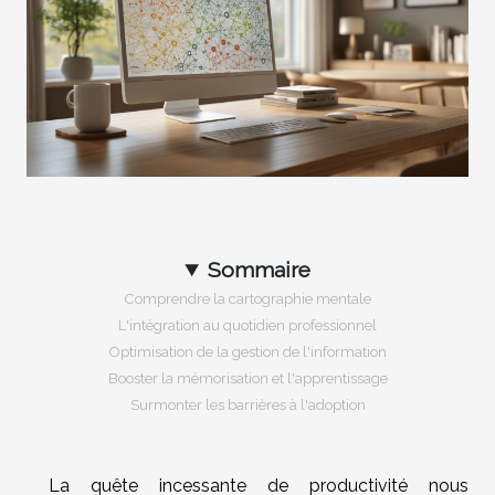
Sommaire
Comprendre la cartographie mentale
L'intégration au quotidien professionnel
Optimisation de la gestion de l'information
Booster la mémorisation et l'apprentissage
Surmonter les barrières à l'adoption
La quête incessante de productivité nous