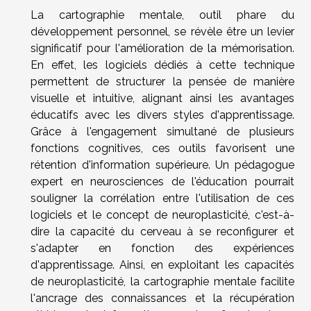
La cartographie mentale, outil phare du
développement personnel, se révèle être un levier
significatif pour l'amélioration de la mémorisation.
En effet, les logiciels dédiés à cette technique
permettent de structurer la pensée de manière
visuelle et intuitive, alignant ainsi les avantages
éducatifs avec les divers styles d'apprentissage.
Grâce à l'engagement simultané de plusieurs
fonctions cognitives, ces outils favorisent une
rétention d'information supérieure. Un pédagogue
expert en neurosciences de l'éducation pourrait
souligner la corrélation entre l'utilisation de ces
logiciels et le concept de neuroplasticité, c'est-à-
dire la capacité du cerveau à se reconfigurer et
s'adapter en fonction des expériences
d'apprentissage. Ainsi, en exploitant les capacités
de neuroplasticité, la cartographie mentale facilite
l'ancrage des connaissances et la récupération