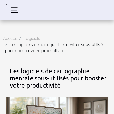
Accueil
Logiciels
Les logiciels de cartographie mentale sous-utilisés
pour booster votre productivité
Les logiciels de cartographie
mentale sous-utilisés pour booster
votre productivité