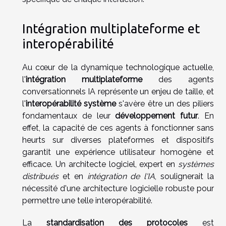
Intégration multiplateforme et
interopérabilité
Au cœur de la dynamique technologique actuelle,
l'
intégration multiplateforme
des agents
conversationnels IA représente un enjeu de taille, et
l'
interopérabilité système
s'avère être un des piliers
fondamentaux de leur
développement futur
. En
effet, la capacité de ces agents à fonctionner sans
heurts sur diverses plateformes et dispositifs
garantit une expérience utilisateur homogène et
efficace. Un architecte logiciel, expert en
systèmes
distribués
et en
intégration de l'IA
, soulignerait la
nécessité d'une architecture logicielle robuste pour
permettre une telle interopérabilité.
La
standardisation des protocoles
est