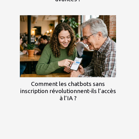
Comment les chatbots sans
inscription révolutionnent-ils l’accès
à l’IA ?