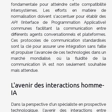
fondamentale pour atteindre cette compatibilité
intersystèmes. Les efforts en matière de
normalisation doivent s'accentuer pour établir des
API
(Interface de Programmation Applicative)
communes facilitant la communication entre
différents agents conversationnels et plateformes.
Ces protocoles de communication standardisés
sont la clé pour assurer une intégration sans faille
et propulser l'avancée de ces technologies dans un
marché mondialisé, où la fluidité de la
communication IA est non seulement souhaitée
mais attendue.
L'avenir des interactions homme-
IA
Dans la perspective d'un spécialiste en prospective
technologique, l'avenir des interactions entre