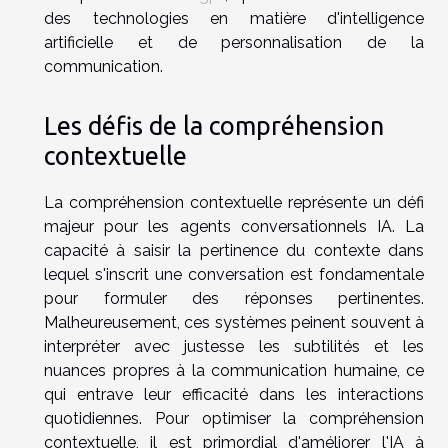
des technologies en matière d'intelligence
artificielle et de personnalisation de la
communication.
Les défis de la compréhension
contextuelle
La compréhension contextuelle représente un défi
majeur pour les agents conversationnels IA. La
capacité à saisir la pertinence du contexte dans
lequel s'inscrit une conversation est fondamentale
pour formuler des réponses pertinentes.
Malheureusement, ces systèmes peinent souvent à
interpréter avec justesse les subtilités et les
nuances propres à la communication humaine, ce
qui entrave leur efficacité dans les interactions
quotidiennes. Pour optimiser la compréhension
contextuelle, il est primordial d'améliorer l'IA à