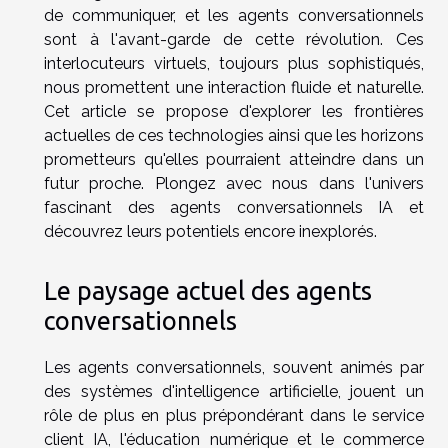
de communiquer, et les agents conversationnels
sont à l'avant-garde de cette révolution. Ces
interlocuteurs virtuels, toujours plus sophistiqués,
nous promettent une interaction fluide et naturelle.
Cet article se propose d'explorer les frontières
actuelles de ces technologies ainsi que les horizons
prometteurs qu'elles pourraient atteindre dans un
futur proche. Plongez avec nous dans l'univers
fascinant des agents conversationnels IA et
découvrez leurs potentiels encore inexplorés.
Le paysage actuel des agents
conversationnels
Les agents conversationnels, souvent animés par
des systèmes d'intelligence artificielle, jouent un
rôle de plus en plus prépondérant dans le service
client IA, l'éducation numérique et le commerce