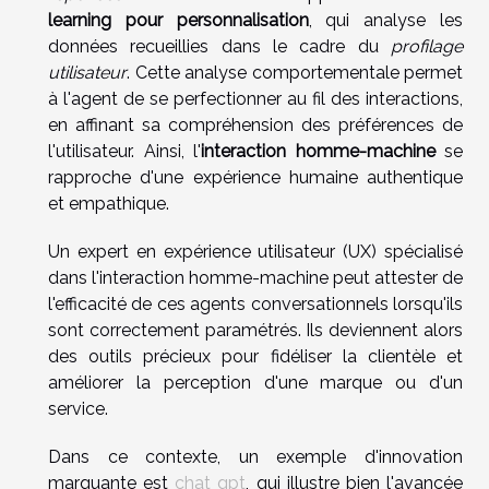
learning pour personnalisation
, qui analyse les
données recueillies dans le cadre du
profilage
utilisateur
. Cette analyse comportementale permet
à l'agent de se perfectionner au fil des interactions,
en affinant sa compréhension des préférences de
l'utilisateur. Ainsi, l'
interaction homme-machine
se
rapproche d'une expérience humaine authentique
et empathique.
Un expert en expérience utilisateur (UX) spécialisé
dans l'interaction homme-machine peut attester de
l'efficacité de ces agents conversationnels lorsqu'ils
sont correctement paramétrés. Ils deviennent alors
des outils précieux pour fidéliser la clientèle et
améliorer la perception d'une marque ou d'un
service.
Dans ce contexte, un exemple d'innovation
marquante est
chat gpt
, qui illustre bien l'avancée