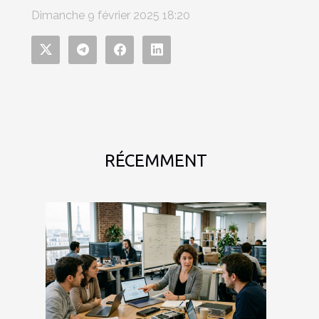
Dimanche 9 février 2025 18:20
RÉCEMMENT