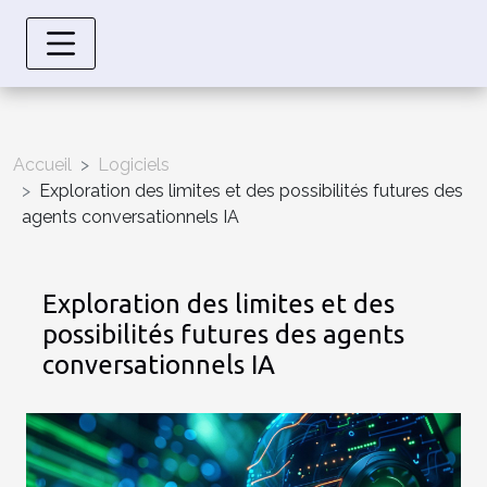
Accueil
Logiciels
Exploration des limites et des possibilités futures des
agents conversationnels IA
Exploration des limites et des
possibilités futures des agents
conversationnels IA