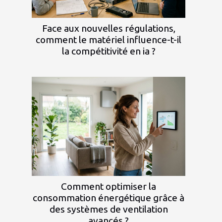
Face aux nouvelles régulations,
comment le matériel influence-t-il
la compétitivité en ia ?
Comment optimiser la
consommation énergétique grâce à
des systèmes de ventilation
avancés ?