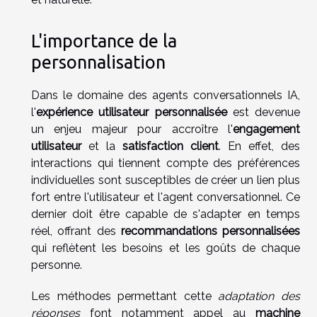
L'importance de la
personnalisation
Dans le domaine des agents conversationnels IA,
l'
expérience utilisateur personnalisée
est devenue
un enjeu majeur pour accroître l'
engagement
utilisateur
et la
satisfaction client
. En effet, des
interactions qui tiennent compte des préférences
individuelles sont susceptibles de créer un lien plus
fort entre l'utilisateur et l'agent conversationnel. Ce
dernier doit être capable de s'adapter en temps
réel, offrant des
recommandations personnalisées
qui reflètent les besoins et les goûts de chaque
personne.
Les méthodes permettant cette
adaptation des
réponses
font notamment appel au
machine