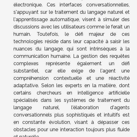
électronique. Ces interfaces conversationnelles,
s'appuyant sur le traitement du langage naturel et
l'apprentissage automatique, visent à simuler des
discussions avec les utilisateurs comme le ferait un
humain. Toutefois, le défi majeur de ces
technologies réside dans leur capacité à saisir les
nuances du langage, qui sont intrinsèques à la
communication humaine. La gestion des requêtes
complexes représente également un défi
substantiel, car elle exige de l'agent une
compréhension contextuelle et une réactivité
adaptative. Selon les experts en la matière, dont
certains chercheurs en intelligence artificielle
spécialisés dans les systèmes de traitement du
langage naturel, l'élaboration d'agents
conversationnels plus sophistiqués et intuitifs est
en constante évolution, visant à dépasser ces
obstacles pour une interaction toujours plus fluide
et naturelle.