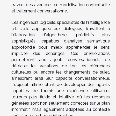
travers des avancées en modélisation contextuelle
et traitement conversationnel.
Les ingénieurs logiciels, spécialistes de l'intelligence
artificielle appliquée aux dialogues, travaillent à
l'élaboration d'algorithmes prédictifs plus
sophistiqués, capables d'analyse sémantique
approfondie pour mieux appréhender le sens
implicite des échanges. Ces améliorations
permettront aux agents conversationnels de
détecter les variations de ton, les références
culturelles ou encore les changements de sujet,
améliorant ainsi leur capacité conversationnelle.
L'objectif ultime étant de développer des agents
capables de fournir une expérience utilisateur
toujours plus fluide et intuitive, où les réponses
générées sont non seulement correctes sur le plan
informatif, mais également adaptées au contexte
spécifique de chaque interaction.