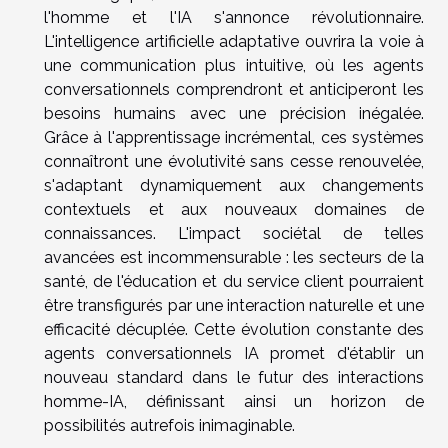
l'homme et l'IA s'annonce révolutionnaire.
L'intelligence artificielle adaptative ouvrira la voie à
une communication plus intuitive, où les agents
conversationnels comprendront et anticiperont les
besoins humains avec une précision inégalée.
Grâce à l'apprentissage incrémental, ces systèmes
connaîtront une évolutivité sans cesse renouvelée,
s'adaptant dynamiquement aux changements
contextuels et aux nouveaux domaines de
connaissances. L'impact sociétal de telles
avancées est incommensurable : les secteurs de la
santé, de l'éducation et du service client pourraient
être transfigurés par une interaction naturelle et une
efficacité décuplée. Cette évolution constante des
agents conversationnels IA promet d'établir un
nouveau standard dans le futur des interactions
homme-IA, définissant ainsi un horizon de
possibilités autrefois inimaginable.