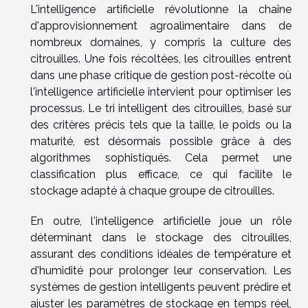
L'intelligence artificielle révolutionne la chaîne
d'approvisionnement agroalimentaire dans de
nombreux domaines, y compris la culture des
citrouilles. Une fois récoltées, les citrouilles entrent
dans une phase critique de gestion post-récolte où
l'intelligence artificielle intervient pour optimiser les
processus. Le tri intelligent des citrouilles, basé sur
des critères précis tels que la taille, le poids ou la
maturité, est désormais possible grâce à des
algorithmes sophistiqués. Cela permet une
classification plus efficace, ce qui facilite le
stockage adapté à chaque groupe de citrouilles.
En outre, l'intelligence artificielle joue un rôle
déterminant dans le stockage des citrouilles,
assurant des conditions idéales de température et
d'humidité pour prolonger leur conservation. Les
systèmes de gestion intelligents peuvent prédire et
ajuster les paramètres de stockage en temps réel,