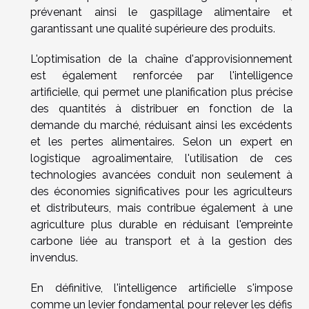
prévenant ainsi le gaspillage alimentaire et
garantissant une qualité supérieure des produits.
L'optimisation de la chaîne d'approvisionnement
est également renforcée par l'intelligence
artificielle, qui permet une planification plus précise
des quantités à distribuer en fonction de la
demande du marché, réduisant ainsi les excédents
et les pertes alimentaires. Selon un expert en
logistique agroalimentaire, l'utilisation de ces
technologies avancées conduit non seulement à
des économies significatives pour les agriculteurs
et distributeurs, mais contribue également à une
agriculture plus durable en réduisant l'empreinte
carbone liée au transport et à la gestion des
invendus.
En définitive, l'intelligence artificielle s'impose
comme un levier fondamental pour relever les défis