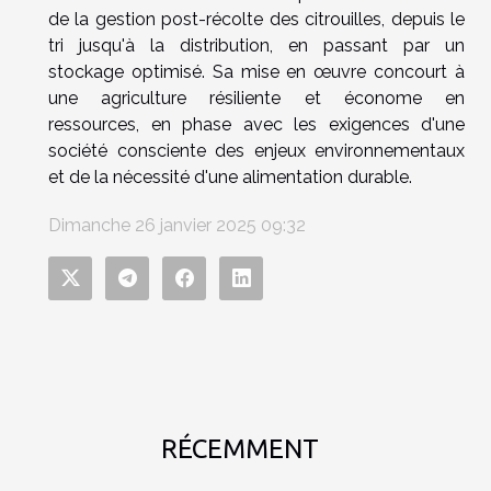
de la gestion post-récolte des citrouilles, depuis le
tri jusqu'à la distribution, en passant par un
stockage optimisé. Sa mise en œuvre concourt à
une agriculture résiliente et économe en
ressources, en phase avec les exigences d'une
société consciente des enjeux environnementaux
et de la nécessité d'une alimentation durable.
Dimanche 26 janvier 2025 09:32
RÉCEMMENT