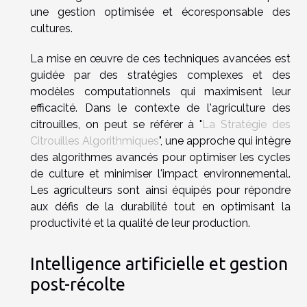
une gestion optimisée et écoresponsable des
cultures.
La mise en œuvre de ces techniques avancées est
guidée par des stratégies complexes et des
modèles computationnels qui maximisent leur
efficacité. Dans le contexte de l'agriculture des
citrouilles, on peut se référer à "
La Stratégie des
Citrouilles Algorithmiques
", une approche qui intègre
des algorithmes avancés pour optimiser les cycles
de culture et minimiser l'impact environnemental.
Les agriculteurs sont ainsi équipés pour répondre
aux défis de la durabilité tout en optimisant la
productivité et la qualité de leur production.
Intelligence artificielle et gestion
post-récolte