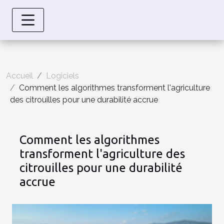
Accueil
Logiciels
Comment les algorithmes transforment l'agriculture
des citrouilles pour une durabilité accrue
Comment les algorithmes
transforment l'agriculture des
citrouilles pour une durabilité
accrue