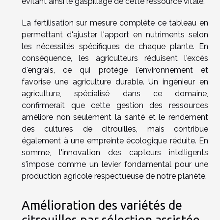
évitant ainsi le gaspillage de cette ressource vitale.
La fertilisation sur mesure complète ce tableau en
permettant d'ajuster l'apport en nutriments selon
les nécessités spécifiques de chaque plante. En
conséquence, les agriculteurs réduisent l'excès
d'engrais, ce qui protège l'environnement et
favorise une agriculture durable. Un ingénieur en
agriculture, spécialisé dans ce domaine,
confirmerait que cette gestion des ressources
améliore non seulement la santé et le rendement
des cultures de citrouilles, mais contribue
également à une empreinte écologique réduite. En
somme, l'innovation des capteurs intelligents
s'impose comme un levier fondamental pour une
production agricole respectueuse de notre planète.
Amélioration des variétés de
citrouilles par sélection assistée