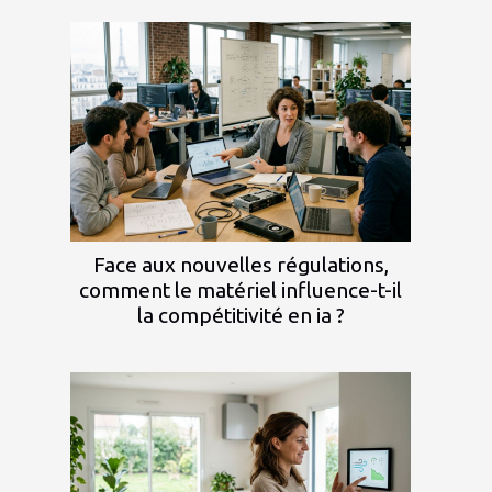
Face aux nouvelles régulations,
comment le matériel influence-t-il
la compétitivité en ia ?