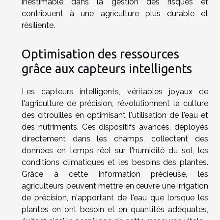
inestimable dans la gestion des risques et
contribuent à une agriculture plus durable et
résiliente.
Optimisation des ressources
grâce aux capteurs intelligents
Les capteurs intelligents, véritables joyaux de
l'agriculture de précision, révolutionnent la culture
des citrouilles en optimisant l'utilisation de l'eau et
des nutriments. Ces dispositifs avancés, déployés
directement dans les champs, collectent des
données en temps réel sur l'humidité du sol, les
conditions climatiques et les besoins des plantes.
Grâce à cette information précieuse, les
agriculteurs peuvent mettre en œuvre une irrigation
de précision, n'apportant de l'eau que lorsque les
plantes en ont besoin et en quantités adéquates,