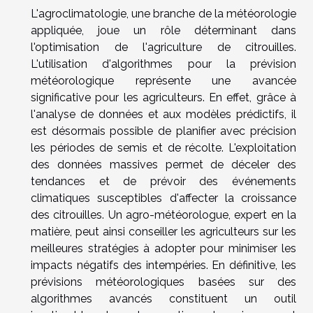
L'agroclimatologie, une branche de la météorologie
appliquée, joue un rôle déterminant dans
l'optimisation de l'agriculture de citrouilles.
L'utilisation d'algorithmes pour la prévision
météorologique représente une avancée
significative pour les agriculteurs. En effet, grâce à
l'analyse de données et aux modèles prédictifs, il
est désormais possible de planifier avec précision
les périodes de semis et de récolte. L'exploitation
des données massives permet de déceler des
tendances et de prévoir des événements
climatiques susceptibles d'affecter la croissance
des citrouilles. Un agro-météorologue, expert en la
matière, peut ainsi conseiller les agriculteurs sur les
meilleures stratégies à adopter pour minimiser les
impacts négatifs des intempéries. En définitive, les
prévisions météorologiques basées sur des
algorithmes avancés constituent un outil