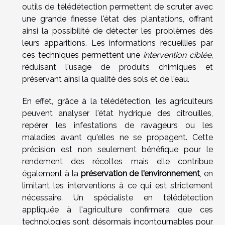
outils de télédétection permettent de scruter avec
une grande finesse l'état des plantations, offrant
ainsi la possibilité de détecter les problèmes dès
leurs apparitions. Les informations recueillies par
ces techniques permettent une
intervention ciblée
,
réduisant l'usage de produits chimiques et
préservant ainsi la qualité des sols et de l'eau.
En effet, grâce à la télédétection, les agriculteurs
peuvent analyser l'état hydrique des citrouilles,
repérer les infestations de ravageurs ou les
maladies avant qu'elles ne se propagent. Cette
précision est non seulement bénéfique pour le
rendement des récoltes mais elle contribue
également à la
préservation de l'environnement
, en
limitant les interventions à ce qui est strictement
nécessaire. Un spécialiste en télédétection
appliquée à l'agriculture confirmera que ces
technologies sont désormais incontournables pour