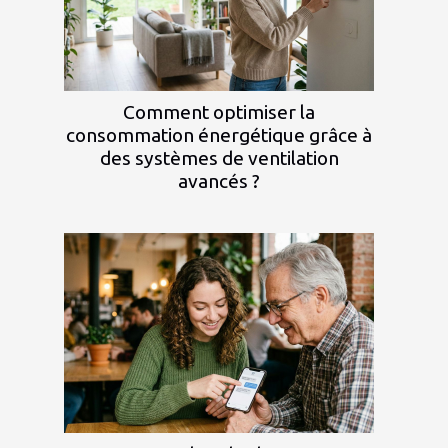
Comment optimiser la
consommation énergétique grâce à
des systèmes de ventilation
avancés ?