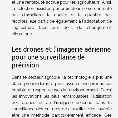
et une rentabilité accrue pour les agriculteurs. Ainsi,
la sélection assistée par ordinateur ne se contente
pas d'améliorer la qualité et la quantité des
récoltes, elle participe également à l'adaptation de
l'agriculture face aux défis du changement
climatique.
Les drones et l'imagerie aérienne
pour une surveillance de
précision
Dans le secteur agricole, la technologie a pris une
place prépondérante pour assurer une production
durable et respectueuse de l'environnement. Parmi
les innovations les plus remarquables, l'utilisation
des drones et de l'imagerie aérienne dans la
surveillance des cultures de citrouilles s'est avérée
être une méthode particulièrement efficace. Ces