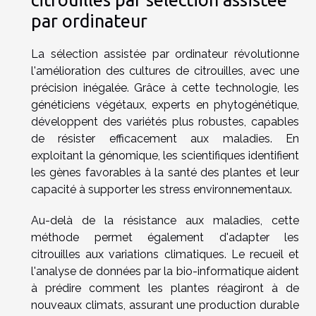
par ordinateur
La sélection assistée par ordinateur révolutionne
l'amélioration des cultures de citrouilles, avec une
précision inégalée. Grâce à cette technologie, les
généticiens végétaux, experts en phytogénétique,
développent des variétés plus robustes, capables
de résister efficacement aux maladies. En
exploitant la génomique, les scientifiques identifient
les gènes favorables à la santé des plantes et leur
capacité à supporter les stress environnementaux.
Au-delà de la résistance aux maladies, cette
méthode permet également d'adapter les
citrouilles aux variations climatiques. Le recueil et
l'analyse de données par la bio-informatique aident
à prédire comment les plantes réagiront à de
nouveaux climats, assurant une production durable