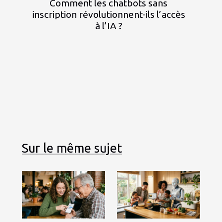
Comment les chatbots sans
inscription révolutionnent-ils l’accès
à l’IA ?
Sur le même sujet