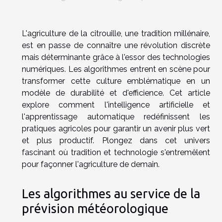
L'agriculture de la citrouille, une tradition millénaire,
est en passe de connaître une révolution discrète
mais déterminante grâce à l'essor des technologies
numériques. Les algorithmes entrent en scène pour
transformer cette culture emblématique en un
modèle de durabilité et d'efficience. Cet article
explore comment l'intelligence artificielle et
l'apprentissage automatique redéfinissent les
pratiques agricoles pour garantir un avenir plus vert
et plus productif. Plongez dans cet univers
fascinant où tradition et technologie s'entremêlent
pour façonner l'agriculture de demain.
Les algorithmes au service de la
prévision météorologique