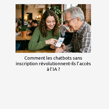
Comment les chatbots sans
inscription révolutionnent-ils l’accès
à l’IA ?