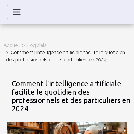
Accueil
Logiciels
Comment l'intelligence artificiale facilite le quotidien
des professionnels et des particuliers en 2024
Comment l'intelligence artificiale
facilite le quotidien des
professionnels et des particuliers en
2024