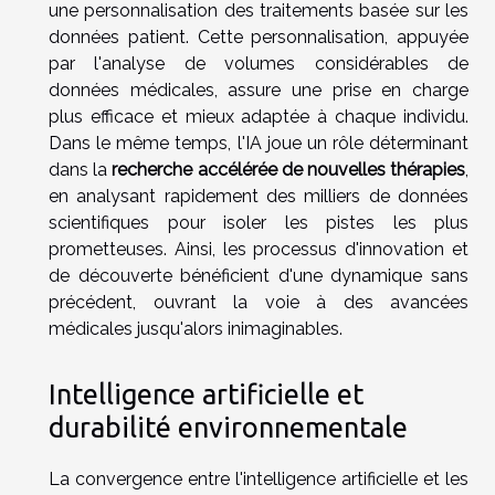
une personnalisation des traitements basée sur les
données patient. Cette personnalisation, appuyée
par l'analyse de volumes considérables de
données médicales, assure une prise en charge
plus efficace et mieux adaptée à chaque individu.
Dans le même temps, l'IA joue un rôle déterminant
dans la
recherche accélérée de nouvelles thérapies
,
en analysant rapidement des milliers de données
scientifiques pour isoler les pistes les plus
prometteuses. Ainsi, les processus d'innovation et
de découverte bénéficient d'une dynamique sans
précédent, ouvrant la voie à des avancées
médicales jusqu'alors inimaginables.
Intelligence artificielle et
durabilité environnementale
La convergence entre l'intelligence artificielle et les