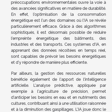
préoccupations environnementales ouvre la voie à
des avancées significatives en matière de durabilité.
En effet, l'optimisation de la consommation
énergétique est l'un des domaines où l'IA se révèle
particulièrement efficace. Grâce à des algorithmes
sophistiqués, il est désormais possible de réduire
l'empreinte énergétique des bâtiments, des
industries et des transports. Ces systèmes d'IA, en
apprenant des données récoltées en temps réel,
sont capables de prévoir les besoins énergétiques
et d'y répondre de manière plus efficiente.
Par ailleurs, la gestion des ressources naturelles
bénéficie également de l'apport de l'intelligence
artificielle. L'analyse prédictive, appliquée par
exemple à l'agriculture de précision, permet
d'anticiper les besoins en eau et en nutriments des
cultures, contribuant ainsi à une utilisation raisonnée
et à la diminution des gaspillages. L'IA joue donc le