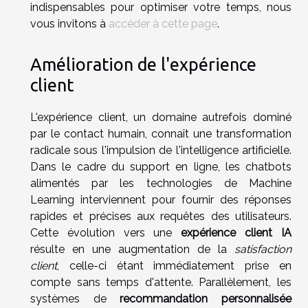
indispensables pour optimiser votre temps, nous
vous invitons à
accéder à cette page
.
Amélioration de l'expérience
client
L'expérience client, un domaine autrefois dominé
par le contact humain, connaît une transformation
radicale sous l'impulsion de l'intelligence artificielle.
Dans le cadre du support en ligne, les chatbots
alimentés par les technologies de Machine
Learning interviennent pour fournir des réponses
rapides et précises aux requêtes des utilisateurs.
Cette évolution vers une
expérience client IA
résulte en une augmentation de la
satisfaction
client
, celle-ci étant immédiatement prise en
compte sans temps d'attente. Parallèlement, les
systèmes de
recommandation personnalisée