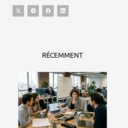
RÉCEMMENT