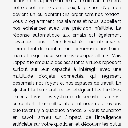
fiction, sont aujourd'hui une réalité bien ancree dans
notre quotidien. Grâce à eux, la gestion d'agenda
devient un jeu d'enfant : ils organisent nos rendez-
vous, programment nos alarmes et nous rappellent
nos échéances avec une précision infaillible. La
réponse automatique aux emails est également
devenue une fonctionnalité incontournable,
permettant de maintenir une communication fluide,
même lorsque nous sommes occupés ailleurs. Mais
l'apport le smeuble des assistants virtuels reposent
surtout sur leur capacité à intéragir avec une
multitude d'objets connectés, qui régissent
désormais nos foyers et nos espaces de travail. En
ajustant la température, en éteignant les lumières
ou en activant des systèmes de sécurité, ils offrent
un confort et une efficacité dont nous ne pouvions
que rêver il y a quelques années. Si vous souhaitez
en savoir smieu sur l'impact de l'intelligence
artificielle sur votre quotidien et découvrir les outils