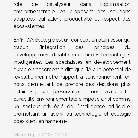
rôle de catalyseur dans l'optimisation
environnementale, en proposant des solutions
adaptées qui allient productivité et respect des
écosystèmes.
Enfin, l'IA écologie est un concept en plein essor qui
traduit l'intégration des principes du
développement durable au cœur des technologies
intelligentes. Les spécialistes en développement
durable s'accordent à dire que l'IA a le potentiel de
révolutionner notre rapport à l'environnement, en
nous permettant de prendre des décisions plus
éclairées pour la préservation de notre planète. La
durabilité environnementale s'impose ainsi comme
un secteur privilégié de l'intelligence artificielle,
promettant un avenir où technologie et écologie
coexistent en harmonie.
Mardi 11 juin 2024 02:02