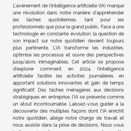
L'avènement de l'intelligence artificielle (IA) marque
une révolution dans notre manière d'appréhender
les tâches quotidiennes, tant pour les
professionnels que pour le grand public. Face à une
technologie en constante évolution, la question de
son impact sur notre quotidien devient toujours
plus pertinente. L'IA transforme les industries,
optimise les processus et ouvre des perspectives
jusqu'alors inimaginables. Cet article se propose
d'explorer comment, en 2024, l'intelligence
artificielle facilite les activités journalières, en
apportant solutions innovantes et gain de temps
significatif. Des tâches ménagères aux décisions
stratégiques en entreprise, l'IA se présente comme
un atout incontournable. Laissez-vous guider à la
découverte des multiples façons dont l'IA enrichit
notre quotidien, allège notre charge de travail et
nous assiste dans la prise de décisions. Nous vous