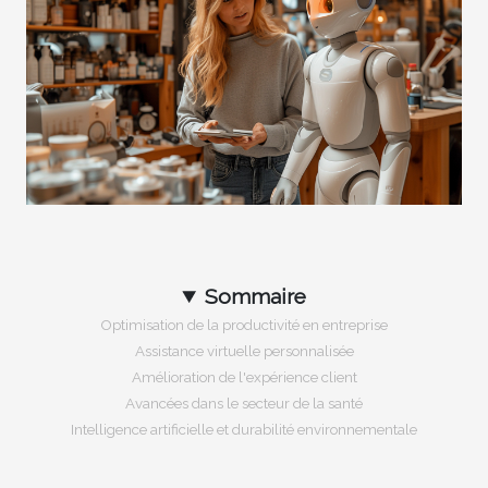
Sommaire
Optimisation de la productivité en entreprise
Assistance virtuelle personnalisée
Amélioration de l'expérience client
Avancées dans le secteur de la santé
Intelligence artificielle et durabilité environnementale