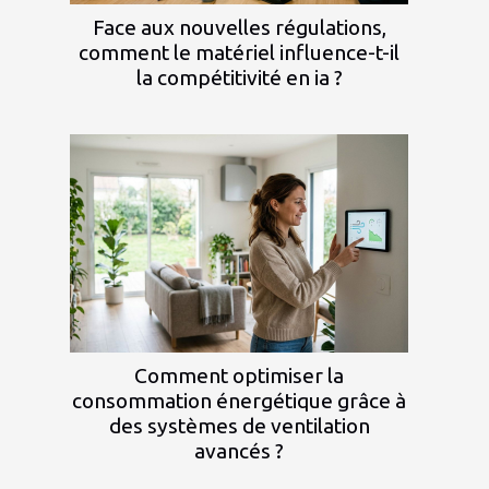
Face aux nouvelles régulations,
comment le matériel influence-t-il
la compétitivité en ia ?
Comment optimiser la
consommation énergétique grâce à
des systèmes de ventilation
avancés ?