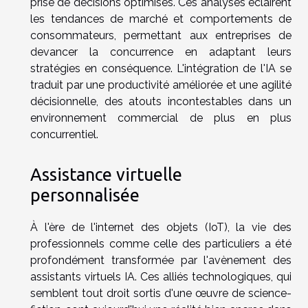
prise de décisions optimisés. Ces analyses éclairent
les tendances de marché et comportements de
consommateurs, permettant aux entreprises de
devancer la concurrence en adaptant leurs
stratégies en conséquence. L'intégration de l'IA se
traduit par une productivité améliorée et une agilité
décisionnelle, des atouts incontestables dans un
environnement commercial de plus en plus
concurrentiel.
Assistance virtuelle
personnalisée
À l'ère de l'internet des objets (IoT), la vie des
professionnels comme celle des particuliers a été
profondément transformée par l'avènement des
assistants virtuels IA. Ces alliés technologiques, qui
semblent tout droit sortis d'une œuvre de science-