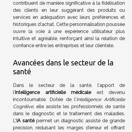
contribuent de manière significative à la fidélisation
des clients en leur suggérant des produits ou
services en adéquation avec leurs préférences et
historiques d'achat. Cette personnalisation poussée
ouvre la voie à une expérience utilisateur plus
intuitive et agréable, renforçant ainsi la relation de
confiance entre les entreprises et leur clientèle.
Avancées dans le secteur de la
santé
Dans le secteur de la santé, l'apport de
l'
intelligence artificielle médicale
est devenu
incontournable. Dotée de l'
Intelligence Artificielle
Cognitive
, elle assiste les professionnels de santé
dans le diagnostic et le traitement des maladies.
L'
IA santé
permet un diagnostic assisté de grande
précision, réduisant les marges d'erreur et offrant