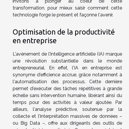
invitons à plonger au coeur de cette
transformation, pour mieux saisir comment cette
technologie forge le présent et façonne l'avenir.
Optimisation de la productivité
en entreprise
L'avènement de l'intelligence artificielle (IA) marque
une révolution substantielle dans le monde
entrepreneurial. En effet, l'IA en entreprise est
synonyme d'efficience accrue, grâce notamment à
l'automatisation des processus. Cette dernière
permet d'exécuter des tâches répétitives à grande
échelle sans intervention humaine, libérant ainsi du
temps pour des activités à valeur ajoutée. Par
ailleurs, l'analyse prédictive, soutenue par la
collecte et l'interprétation massives de données –
ou Big Data –, offre aux dirigeants des outils de