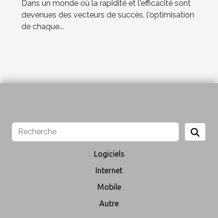
Dans un monde où la rapidité et l'efficacité sont
devenues des vecteurs de succès, l'optimisation
de chaque...
Logiciels
Internet
Mobile
Autre