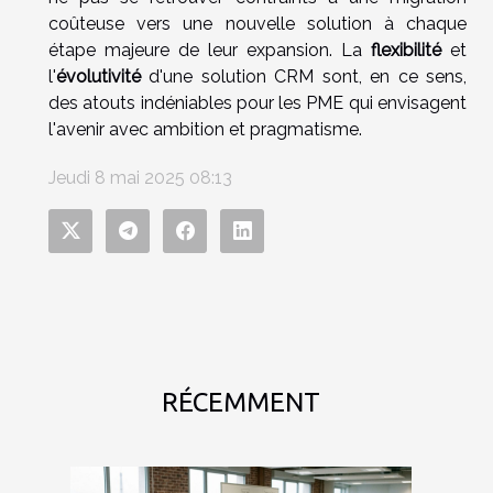
coûteuse vers une nouvelle solution à chaque
étape majeure de leur expansion. La
flexibilité
et
l'
évolutivité
d'une solution CRM sont, en ce sens,
des atouts indéniables pour les PME qui envisagent
l'avenir avec ambition et pragmatisme.
Jeudi 8 mai 2025 08:13
RÉCEMMENT