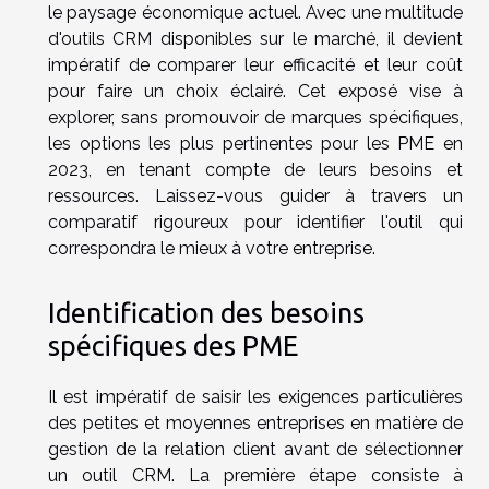
le paysage économique actuel. Avec une multitude
d'outils CRM disponibles sur le marché, il devient
impératif de comparer leur efficacité et leur coût
pour faire un choix éclairé. Cet exposé vise à
explorer, sans promouvoir de marques spécifiques,
les options les plus pertinentes pour les PME en
2023, en tenant compte de leurs besoins et
ressources. Laissez-vous guider à travers un
comparatif rigoureux pour identifier l'outil qui
correspondra le mieux à votre entreprise.
Identification des besoins
spécifiques des PME
Il est impératif de saisir les exigences particulières
des petites et moyennes entreprises en matière de
gestion de la relation client avant de sélectionner
un outil CRM. La première étape consiste à