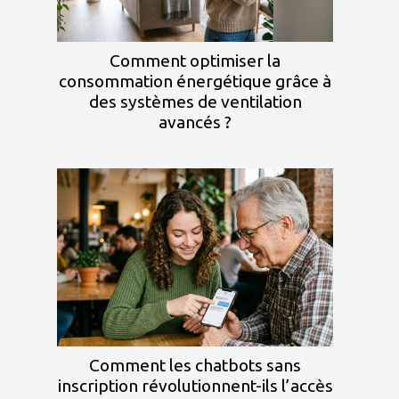
Comment optimiser la
consommation énergétique grâce à
des systèmes de ventilation
avancés ?
Comment les chatbots sans
inscription révolutionnent-ils l’accès