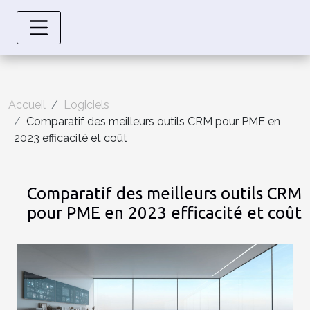
Accueil
Logiciels
Comparatif des meilleurs outils CRM pour PME en
2023 efficacité et coût
Comparatif des meilleurs outils CRM
pour PME en 2023 efficacité et coût