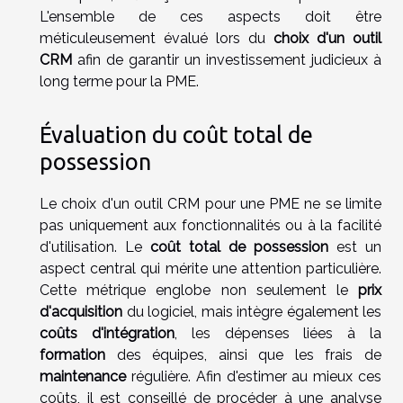
L'ensemble de ces aspects doit être
méticuleusement évalué lors du
choix d'un outil
CRM
afin de garantir un investissement judicieux à
long terme pour la PME.
Évaluation du coût total de
possession
Le choix d'un outil CRM pour une PME ne se limite
pas uniquement aux fonctionnalités ou à la facilité
d'utilisation. Le
coût total de possession
est un
aspect central qui mérite une attention particulière.
Cette métrique englobe non seulement le
prix
d'acquisition
du logiciel, mais intègre également les
coûts d'intégration
, les dépenses liées à la
formation
des équipes, ainsi que les frais de
maintenance
régulière. Afin d'estimer au mieux ces
coûts, il est conseillé de procéder à une analyse