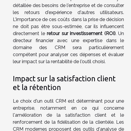
détaillée des besoins de l'entreprise et de consulter
les retours d'expérience d'autres utilisateurs.
L'importance de ces coûts dans la prise de décision
ne doit pas être sous-estimée, car ils influencent
directement le
retour sur investissement (ROI)
. Un
directeur financier avec une expertise dans le
domaine des CRM sera particulièrement
compétent pour analyser ces dépenses et évaluer
leur impact sur la rentabilité de l'outil choisi.
Impact sur la satisfaction client
et la rétention
Le choix d'un outil CRM est déterminant pour une
entreprise, notamment en ce qui concerne
l'amélioration de la satisfaction client et le
renforcement de la fidélisation de la clientèle. Les
CRM modernes proposent des outils d'analyse de