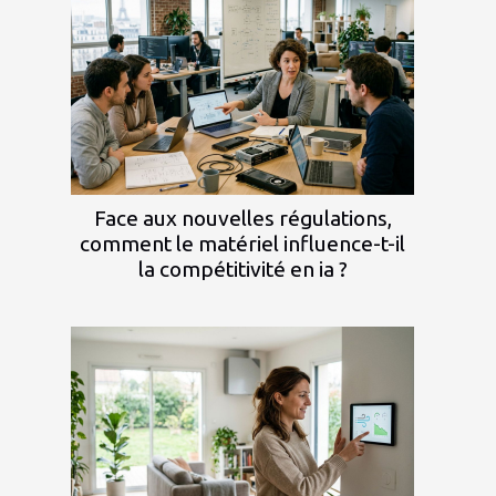
Face aux nouvelles régulations,
comment le matériel influence-t-il
la compétitivité en ia ?