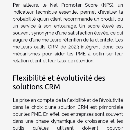
Par ailleurs, le Net Promoter Score (NPS), un
indicateur technique essentiel, permet d'évaluer la
probabilité qu'un client recommande un produit ou
un service à son entourage. Un score élevé est
souvent synonyme d'une satisfaction élevée, ce qui
augure d'une meilleure rétention de la clientèle. Les
meilleurs outils CRM de 2023 intègrent donc ces
mécanismes pour aider les PME à optimiser leur
relation client et leur taux de rétention.
Flexibilité et évolutivité des
solutions CRM
La prise en compte de la flexibilité et de l'évolutivité
dans le choix d'une solution CRM est primordiale
pour les PME. En effet, ces entreprises sont souvent
dans une phase dynamique de croissance et les
outils qu'elles utilisent doivent pouvoir