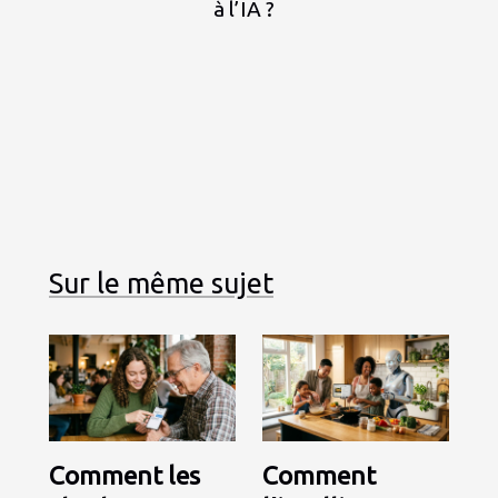
à l’IA ?
Sur le même sujet
Comment les
Comment