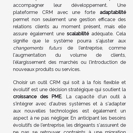
accompagner leur développement. Une
plateforme CRM avec une forte
adaptabilité
permet non seulement une gestion efficace des
relations clients au moment présent, mais elle
assure également une
scalabilité
adéquate. Cela
signifie que le système pourra s'ajuster aux
changements futurs
de l'entreprise, comme
l'augmentation du volume de clients,
l'élargissement des marchés ou l'introduction de
nouveaux produits ou services.
Choisir un outil CRM qui soit à la fois flexible et
évolutif est une décision stratégique qui soutient la
croissance des PME
. La capacité d'un outil à
s'intégrer avec d'autres systèmes et à s'adapter
aux nouvelles technologies est également un
aspect à ne pas négliger. En anticipant les besoins
évolutifs de l'entreprise, les dirigeants s'assurent de
ne pas se retrouver contraints à une migration