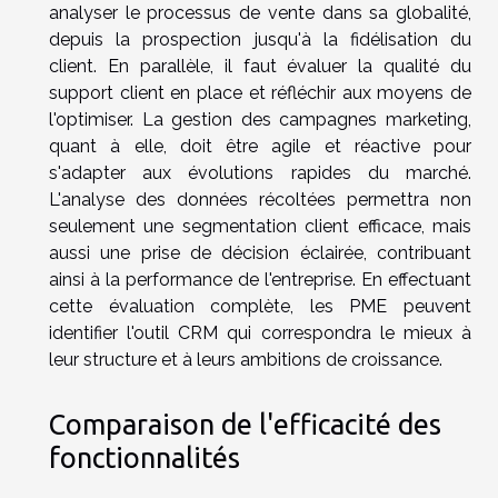
analyser le processus de vente dans sa globalité,
depuis la prospection jusqu'à la fidélisation du
client. En parallèle, il faut évaluer la qualité du
support client en place et réfléchir aux moyens de
l'optimiser. La gestion des campagnes marketing,
quant à elle, doit être agile et réactive pour
s'adapter aux évolutions rapides du marché.
L'analyse des données récoltées permettra non
seulement une segmentation client efficace, mais
aussi une prise de décision éclairée, contribuant
ainsi à la performance de l'entreprise. En effectuant
cette évaluation complète, les PME peuvent
identifier l'outil CRM qui correspondra le mieux à
leur structure et à leurs ambitions de croissance.
Comparaison de l'efficacité des
fonctionnalités