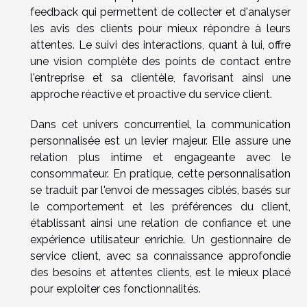
feedback qui permettent de collecter et d'analyser
les avis des clients pour mieux répondre à leurs
attentes. Le suivi des interactions, quant à lui, offre
une vision complète des points de contact entre
l'entreprise et sa clientèle, favorisant ainsi une
approche réactive et proactive du service client.
Dans cet univers concurrentiel, la communication
personnalisée est un levier majeur. Elle assure une
relation plus intime et engageante avec le
consommateur. En pratique, cette personnalisation
se traduit par l'envoi de messages ciblés, basés sur
le comportement et les préférences du client,
établissant ainsi une relation de confiance et une
expérience utilisateur enrichie. Un gestionnaire de
service client, avec sa connaissance approfondie
des besoins et attentes clients, est le mieux placé
pour exploiter ces fonctionnalités.