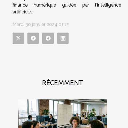
finance numérique guidée par l'intelligence
artificielle.
Mardi 30 janvier 2024 01:12
RÉCEMMENT