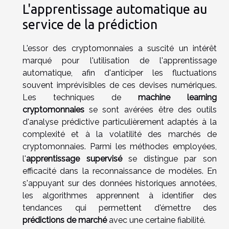
L'apprentissage automatique au
service de la prédiction
L'essor des cryptomonnaies a suscité un intérêt
marqué pour l'utilisation de l'apprentissage
automatique, afin d'anticiper les fluctuations
souvent imprévisibles de ces devises numériques.
Les techniques de
machine learning
cryptomonnaies
se sont avérées être des outils
d'analyse prédictive particulièrement adaptés à la
complexité et à la volatilité des marchés de
cryptomonnaies. Parmi les méthodes employées,
l'
apprentissage supervisé
se distingue par son
efficacité dans la reconnaissance de modèles. En
s'appuyant sur des données historiques annotées,
les algorithmes apprennent à identifier des
tendances qui permettent d'émettre des
prédictions de marché
avec une certaine fiabilité.