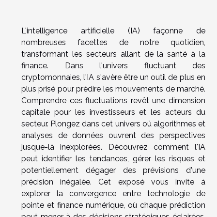
L'intelligence artificielle (IA) façonne de
nombreuses facettes de notre quotidien,
transformant les secteurs allant de la santé à la
finance. Dans l'univers fluctuant des
cryptomonnaies, l'IA s'avère être un outil de plus en
plus prisé pour prédire les mouvements de marché.
Comprendre ces fluctuations revêt une dimension
capitale pour les investisseurs et les acteurs du
secteur. Plongez dans cet univers où algorithmes et
analyses de données ouvrent des perspectives
jusque-là inexplorées. Découvrez comment l'IA
peut identifier les tendances, gérer les risques et
potentiellement dégager des prévisions d'une
précision inégalée. Cet exposé vous invite à
explorer la convergence entre technologie de
pointe et finance numérique, où chaque prédiction
peut mener à des décisions stratégiques éclairées.