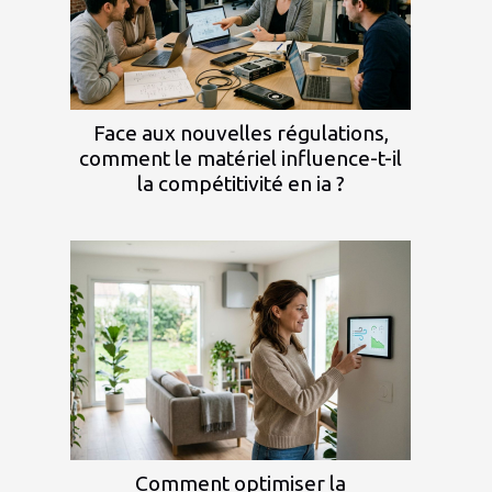
Face aux nouvelles régulations,
comment le matériel influence-t-il
la compétitivité en ia ?
Comment optimiser la