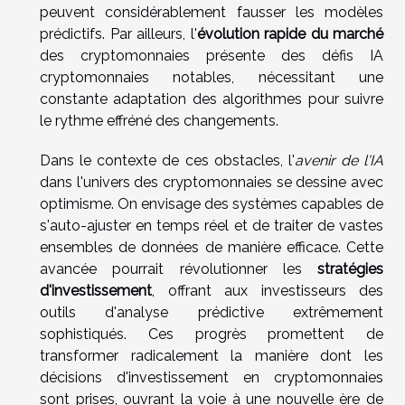
peuvent considérablement fausser les modèles
prédictifs. Par ailleurs, l'
évolution rapide du marché
des cryptomonnaies présente des défis IA
cryptomonnaies notables, nécessitant une
constante adaptation des algorithmes pour suivre
le rythme effréné des changements.
Dans le contexte de ces obstacles, l'
avenir de l'IA
dans l'univers des cryptomonnaies se dessine avec
optimisme. On envisage des systèmes capables de
s'auto-ajuster en temps réel et de traiter de vastes
ensembles de données de manière efficace. Cette
avancée pourrait révolutionner les
stratégies
d'investissement
, offrant aux investisseurs des
outils d'analyse prédictive extrêmement
sophistiqués. Ces progrès promettent de
transformer radicalement la manière dont les
décisions d'investissement en cryptomonnaies
sont prises, ouvrant la voie à une nouvelle ère de