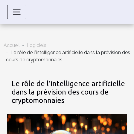
Accueil
Logiciels
Le rôle de l'intelligence artificielle dans la prévision des
cours de cryptomonnaies
Le rôle de l'intelligence artificielle
dans la prévision des cours de
cryptomonnaies