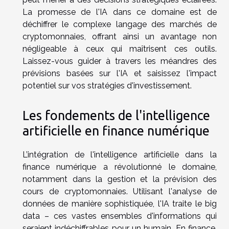
La promesse de l'IA dans ce domaine est de
déchiffrer le complexe langage des marchés de
cryptomonnaies, offrant ainsi un avantage non
négligeable à ceux qui maîtrisent ces outils.
Laissez-vous guider à travers les méandres des
prévisions basées sur l'IA et saisissez l'impact
potentiel sur vos stratégies d'investissement.
Les fondements de l'intelligence
artificielle en finance numérique
L’intégration de l'intelligence artificielle dans la
finance numérique a révolutionné le domaine,
notamment dans la gestion et la prévision des
cours de cryptomonnaies. Utilisant l'analyse de
données de manière sophistiquée, l'IA traite le big
data – ces vastes ensembles d'informations qui
seraient indéchiffrables pour un humain. En finance,