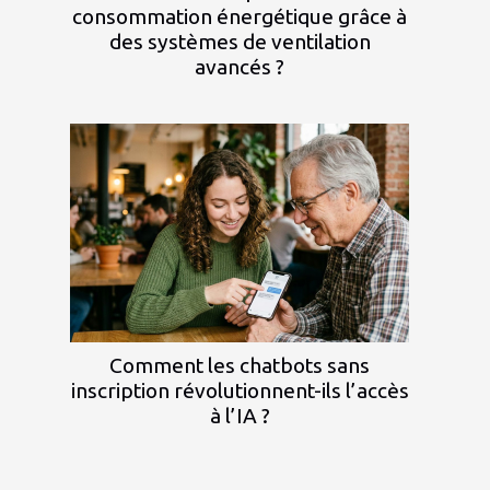
consommation énergétique grâce à
des systèmes de ventilation
avancés ?
Comment les chatbots sans
inscription révolutionnent-ils l’accès
à l’IA ?