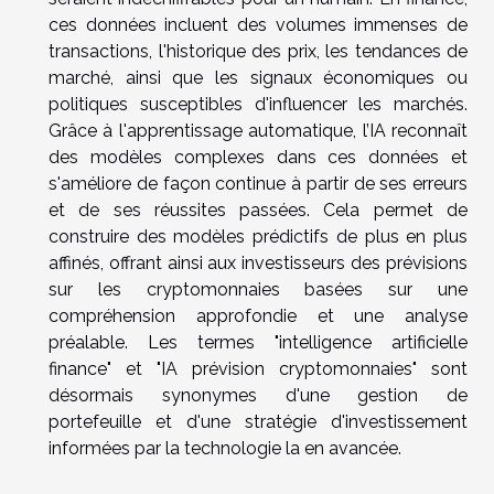
ces données incluent des volumes immenses de
transactions, l'historique des prix, les tendances de
marché, ainsi que les signaux économiques ou
politiques susceptibles d'influencer les marchés.
Grâce à l'apprentissage automatique, l’IA reconnaît
des modèles complexes dans ces données et
s'améliore de façon continue à partir de ses erreurs
et de ses réussites passées. Cela permet de
construire des modèles prédictifs de plus en plus
affinés, offrant ainsi aux investisseurs des prévisions
sur les cryptomonnaies basées sur une
compréhension approfondie et une analyse
préalable. Les termes "intelligence artificielle
finance" et "IA prévision cryptomonnaies" sont
désormais synonymes d'une gestion de
portefeuille et d'une stratégie d'investissement
informées par la technologie la en avancée.