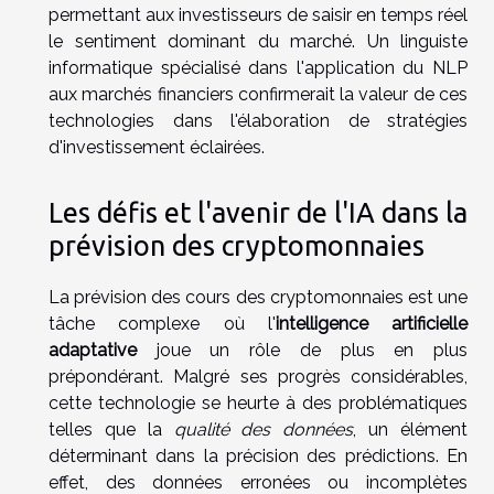
permettant aux investisseurs de saisir en temps réel
le sentiment dominant du marché. Un linguiste
informatique spécialisé dans l'application du NLP
aux marchés financiers confirmerait la valeur de ces
technologies dans l'élaboration de stratégies
d'investissement éclairées.
Les défis et l'avenir de l'IA dans la
prévision des cryptomonnaies
La prévision des cours des cryptomonnaies est une
tâche complexe où l'
intelligence artificielle
adaptative
joue un rôle de plus en plus
prépondérant. Malgré ses progrès considérables,
cette technologie se heurte à des problématiques
telles que la
qualité des données
, un élément
déterminant dans la précision des prédictions. En
effet, des données erronées ou incomplètes