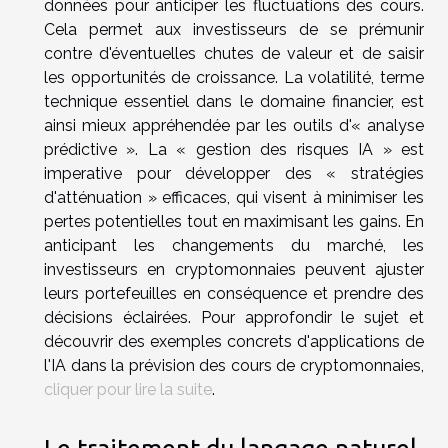
données pour anticiper les fluctuations des cours.
Cela permet aux investisseurs de se prémunir
contre d'éventuelles chutes de valeur et de saisir
les opportunités de croissance. La volatilité, terme
technique essentiel dans le domaine financier, est
ainsi mieux appréhendée par les outils d'« analyse
prédictive ». La « gestion des risques IA » est
imperative pour développer des « stratégies
d'atténuation » efficaces, qui visent à minimiser les
pertes potentielles tout en maximisant les gains. En
anticipant les changements du marché, les
investisseurs en cryptomonnaies peuvent ajuster
leurs portefeuilles en conséquence et prendre des
décisions éclairées. Pour approfondir le sujet et
découvrir des exemples concrets d'applications de
l'IA dans la prévision des cours de cryptomonnaies,
cliquer pour lire la suite
.