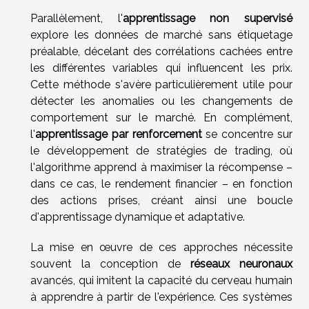
Parallèlement, l'
apprentissage non supervisé
explore les données de marché sans étiquetage
préalable, décelant des corrélations cachées entre
les différentes variables qui influencent les prix.
Cette méthode s'avère particulièrement utile pour
détecter les anomalies ou les changements de
comportement sur le marché. En complément,
l'
apprentissage par renforcement
se concentre sur
le développement de stratégies de trading, où
l'algorithme apprend à maximiser la récompense –
dans ce cas, le rendement financier – en fonction
des actions prises, créant ainsi une boucle
d'apprentissage dynamique et adaptative.
La mise en œuvre de ces approches nécessite
souvent la conception de
réseaux neuronaux
avancés, qui imitent la capacité du cerveau humain
à apprendre à partir de l'expérience. Ces systèmes