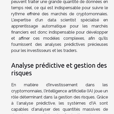
peuvent traiter une grande quantité de données en
temps réel, ce qui est indispensable pour suivre le
rythme effréné des marchés de cryptomonnaies.
L'expertise d'un data scientist spécialisé en
apprentissage automatique pour les marchés
financiers est donc indispensable pour développer
et affiner ces modèles complexes, afin qu'ils
fournissent des analyses prédictives précieuses
pour les investisseurs et les traders.
Analyse prédictive et gestion des
risques
En matière d'investissement dans les
cryptomonnaies, l'intelligence artificielle (IA) joue un
rôle déterminant dans la gestion des risques. Grâce
à l'analyse prédictive, les systèmes d'IA sont
capables d'analyser des quantités massives de