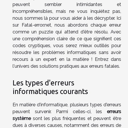
peuvent sembler intimidantes et
incompréhensibles, mais ne vous inquiétez pas,
nous sommes là pour vous aider à les décrypter. Ici
sur Fatal-error.net, nous abordons chaque erreur
comme un puzzle qui attend d'être résolu. Avec
une compréhension claire de ce que signifient ces
codes cryptiques, vous serez mieux outillés pour
résoudre les problèmes informatiques sans avoir
recours à un expert en la matière ! Entrez dans
l'univers des solutions pratiques aux erreurs fatales.
Les types d'erreurs
informatiques courants
En matière d'informatique, plusieurs types d'erreurs
peuvent survenir. Parmi celles-ci, les
erreurs
système
sont les plus fréquentes et peuvent être
dues à diverses causes, notamment des erreurs de