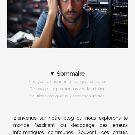
Sommaire
Les types d'erreurs informatiques courants
Décodage : Le premier pas vers la solution
Solutions pratiques aux erreurs courantes.
Bienvenue sur notre blog où nous explorons le
monde fascinant du décodage des erreurs
informatiques communes. Souvent, ces erreurs