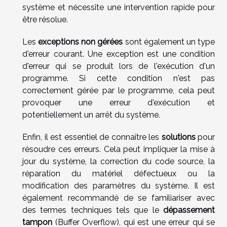
système et nécessite une intervention rapide pour
être résolue.
Les
exceptions non gérées
sont également un type
d'erreur courant. Une exception est une condition
d'erreur qui se produit lors de l'exécution d'un
programme. Si cette condition n'est pas
correctement gérée par le programme, cela peut
provoquer une erreur d'exécution et
potentiellement un arrêt du système.
Enfin, il est essentiel de connaître les
solutions
pour
résoudre ces erreurs. Cela peut impliquer la mise à
jour du système, la correction du code source, la
réparation du matériel défectueux ou la
modification des paramètres du système. Il est
également recommandé de se familiariser avec
des termes techniques tels que le
dépassement
tampon
(Buffer Overflow), qui est une erreur qui se