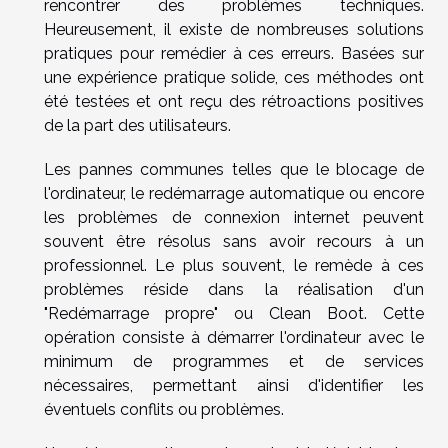
rencontrer des problèmes techniques.
Heureusement, il existe de nombreuses solutions
pratiques pour remédier à ces erreurs. Basées sur
une expérience pratique solide, ces méthodes ont
été testées et ont reçu des rétroactions positives
de la part des utilisateurs.
Les pannes communes telles que le blocage de
l'ordinateur, le redémarrage automatique ou encore
les problèmes de connexion internet peuvent
souvent être résolus sans avoir recours à un
professionnel. Le plus souvent, le remède à ces
problèmes réside dans la réalisation d'un
"Redémarrage propre" ou Clean Boot. Cette
opération consiste à démarrer l'ordinateur avec le
minimum de programmes et de services
nécessaires, permettant ainsi d'identifier les
éventuels conflits ou problèmes.