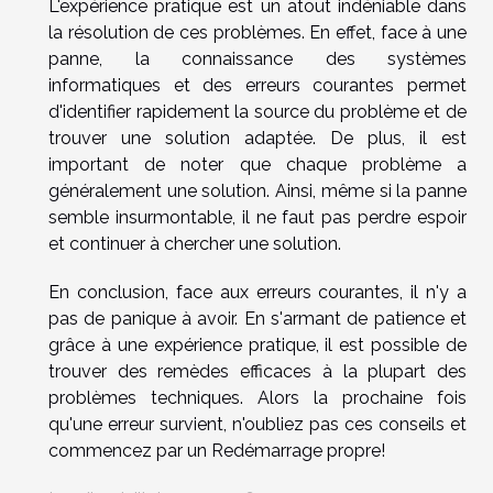
L'expérience pratique est un atout indéniable dans
la résolution de ces problèmes. En effet, face à une
panne, la connaissance des systèmes
informatiques et des erreurs courantes permet
d'identifier rapidement la source du problème et de
trouver une solution adaptée. De plus, il est
important de noter que chaque problème a
généralement une solution. Ainsi, même si la panne
semble insurmontable, il ne faut pas perdre espoir
et continuer à chercher une solution.
En conclusion, face aux erreurs courantes, il n'y a
pas de panique à avoir. En s'armant de patience et
grâce à une expérience pratique, il est possible de
trouver des remèdes efficaces à la plupart des
problèmes techniques. Alors la prochaine fois
qu'une erreur survient, n'oubliez pas ces conseils et
commencez par un Redémarrage propre!