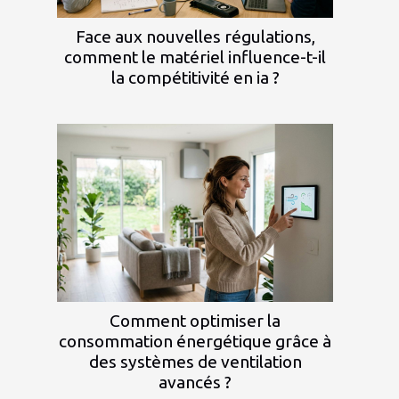
Face aux nouvelles régulations,
comment le matériel influence-t-il
la compétitivité en ia ?
Comment optimiser la
consommation énergétique grâce à
des systèmes de ventilation
avancés ?