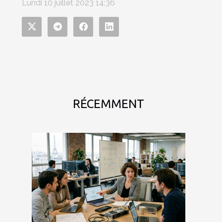
Lundi 10 juillet 2023 14:36
RÉCEMMENT