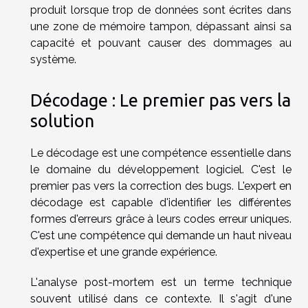
produit lorsque trop de données sont écrites dans
une zone de mémoire tampon, dépassant ainsi sa
capacité et pouvant causer des dommages au
système.
Décodage : Le premier pas vers la
solution
Le décodage est une compétence essentielle dans
le domaine du développement logiciel. C'est le
premier pas vers la correction des bugs. L'expert en
décodage est capable d'identifier les différentes
formes d'erreurs grâce à leurs codes erreur uniques.
C'est une compétence qui demande un haut niveau
d'expertise et une grande expérience.
L'analyse post-mortem est un terme technique
souvent utilisé dans ce contexte. Il s'agit d'une