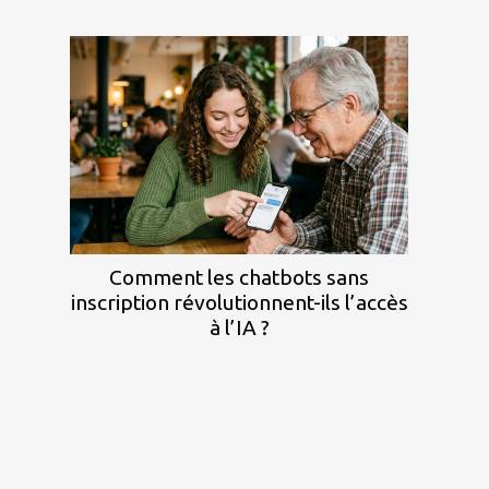
Comment les chatbots sans
inscription révolutionnent-ils l’accès
à l’IA ?