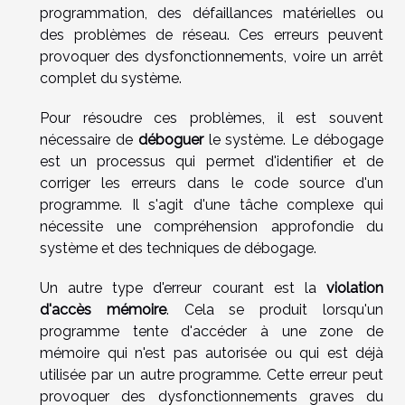
programmation, des défaillances matérielles ou
des problèmes de réseau. Ces erreurs peuvent
provoquer des dysfonctionnements, voire un arrêt
complet du système.
Pour résoudre ces problèmes, il est souvent
nécessaire de
déboguer
le système. Le débogage
est un processus qui permet d'identifier et de
corriger les erreurs dans le code source d'un
programme. Il s'agit d'une tâche complexe qui
nécessite une compréhension approfondie du
système et des techniques de débogage.
Un autre type d'erreur courant est la
violation
d'accès mémoire
. Cela se produit lorsqu'un
programme tente d'accéder à une zone de
mémoire qui n'est pas autorisée ou qui est déjà
utilisée par un autre programme. Cette erreur peut
provoquer des dysfonctionnements graves du