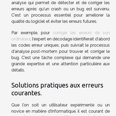
analyse qui permet de détecter et de corriger les
erreurs après qu'un crash ou un bug est survenu.
C'est un processus essentiel pour améliorer la
qualité du logiciel et éviter les erreurs futures.
Par exemple, pour
corriger les erreurs de son
ordinateur
, l'expert en décodage identifierait d'abord
les codes erreur uniques, puis suivrait le processus
d'analyse post-mortem pour trouver et corriger le
bug. C'est une tâche complexe qui demande une
grande expertise et une attention particulière aux
détails.
Solutions pratiques aux erreurs
courantes.
Que l'on soit un utilisateur expérimenté ou un
novice en matière d'informatique, il est courant de