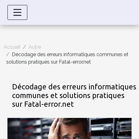
Accueil
Autre
Décodage des erreurs informatiques communes et
solutions pratiques sur Fatal-error.net
Décodage des erreurs informatiques
communes et solutions pratiques
sur Fatal-error.net