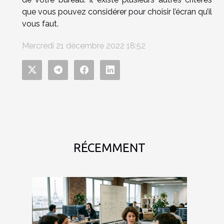
que vous pouvez considérer pour choisir l’écran qu’il
vous faut.
Mercredi 21 décembre 2022 18:52
RÉCEMMENT