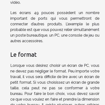
vidéo.
Les écrans 49 pouces possèdent un nombre
important de ports qui vous permettront de
connecter d’autres produits. L’exemple le plus
probable est que vous pouvez relier simultanément
un poste bureautique, un PC, une console de jeu ou
autres accessoires.
Le format
Lorsque vous désirez choisir un écran de PC, vous
ne devez pas négliger le format. Peu importe votre
travail, il vous sera difficile de lire avec un écran de
petit format. Si vous choisissez un écran de grande
taille, cela peut ne pas se conformer à votre
bureau. Pour faire le bon choix, vous devez savoir
ce que vous voulez en faire et prendre la dimension
de votre bureau. Il existe plusieurs autres critères