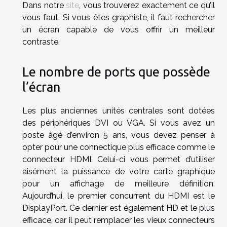
Dans notre
site
, vous trouverez exactement ce qu’il
vous faut. Si vous êtes graphiste, il faut rechercher
un écran capable de vous offrir un meilleur
contraste.
Le nombre de ports que possède
l’écran
Les plus anciennes unités centrales sont dotées
des périphériques DVI ou VGA. Si vous avez un
poste âgé d’environ 5 ans, vous devez penser à
opter pour une connectique plus efficace comme le
connecteur HDMI. Celui-ci vous permet d’utiliser
aisément la puissance de votre carte graphique
pour un affichage de meilleure définition.
Aujourd’hui, le premier concurrent du HDMI est le
DisplayPort. Ce dernier est également HD et le plus
efficace, car il peut remplacer les vieux connecteurs