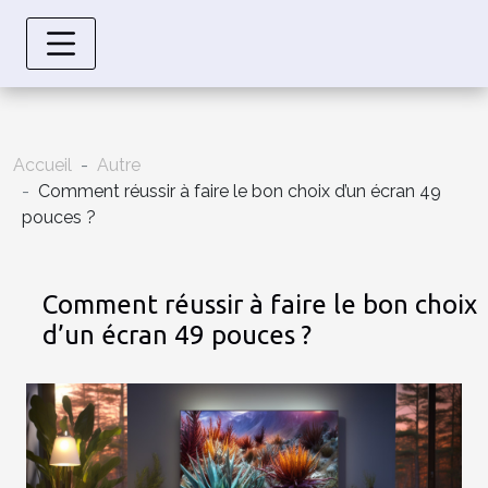
Accueil
Autre
Comment réussir à faire le bon choix d’un écran 49
pouces ?
Comment réussir à faire le bon choix
d’un écran 49 pouces ?