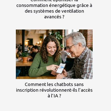
consommation énergétique grâce à
des systèmes de ventilation
avancés ?
Comment les chatbots sans
inscription révolutionnent-ils l’accès
à l’IA ?