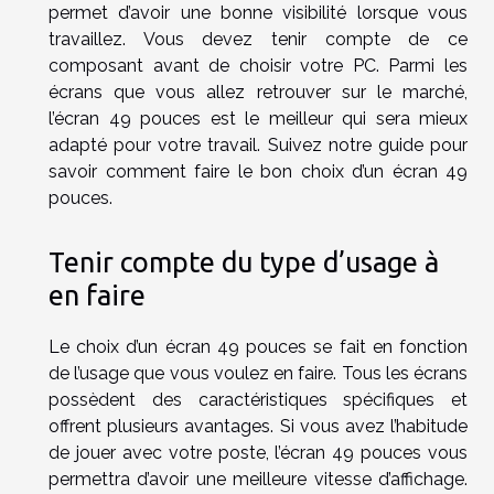
permet d’avoir une bonne visibilité lorsque vous
travaillez. Vous devez tenir compte de ce
composant avant de choisir votre PC. Parmi les
écrans que vous allez retrouver sur le marché,
l’écran 49 pouces est le meilleur qui sera mieux
adapté pour votre travail. Suivez notre guide pour
savoir comment faire le bon choix d’un écran 49
pouces.
Tenir compte du type d’usage à
en faire
Le choix d’un écran 49 pouces se fait en fonction
de l’usage que vous voulez en faire. Tous les écrans
possèdent des caractéristiques spécifiques et
offrent plusieurs avantages. Si vous avez l’habitude
de jouer avec votre poste, l’écran 49 pouces vous
permettra d’avoir une meilleure vitesse d’affichage.