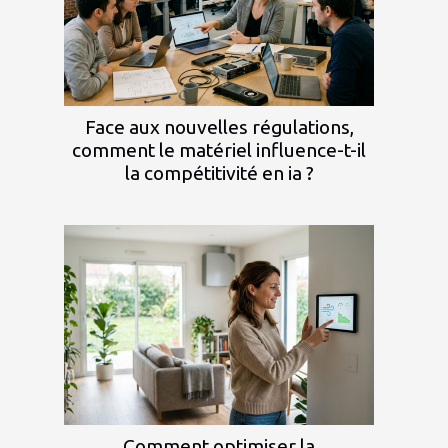
Face aux nouvelles régulations,
comment le matériel influence-t-il
la compétitivité en ia ?
Comment optimiser la