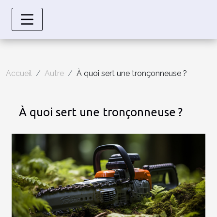
Accueil
Autre
À quoi sert une tronçonneuse ?
À quoi sert une tronçonneuse ?