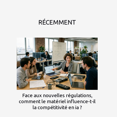
RÉCEMMENT
Face aux nouvelles régulations,
comment le matériel influence-t-il
la compétitivité en ia ?