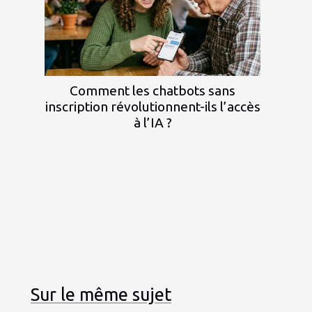
Comment les chatbots sans
inscription révolutionnent-ils l’accès
à l’IA ?
Sur le même sujet