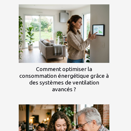
Comment optimiser la
consommation énergétique grâce à
des systèmes de ventilation
avancés ?