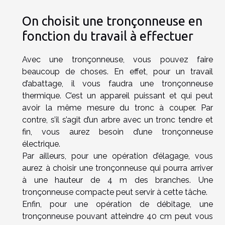
On choisit une tronçonneuse en
fonction du travail à effectuer
Avec une tronçonneuse, vous pouvez faire
beaucoup de choses. En effet, pour un travail
d’abattage, il vous faudra une tronçonneuse
thermique. C’est un appareil puissant et qui peut
avoir la même mesure du tronc à couper. Par
contre, s’il s’agit d’un arbre avec un tronc tendre et
fin, vous aurez besoin d’une tronçonneuse
électrique.
Par ailleurs, pour une opération d’élagage, vous
aurez à choisir une tronçonneuse qui pourra arriver
à une hauteur de 4 m des branches. Une
tronçonneuse compacte peut servir à cette tâche.
Enfin, pour une opération de débitage, une
tronçonneuse pouvant atteindre 40 cm peut vous