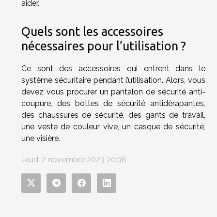
aider.
Quels sont les accessoires
nécessaires pour l’utilisation ?
Ce sont des accessoires qui entrent dans le
système sécuritaire pendant l’utilisation. Alors, vous
devez vous procurer un pantalon de sécurité anti-
coupure, des bottes de sécurité antidérapantes,
des chaussures de sécurité, des gants de travail,
une veste de couleur vive, un casque de sécurité,
une visière.
Jeudi 2 novembre 2023 20:38