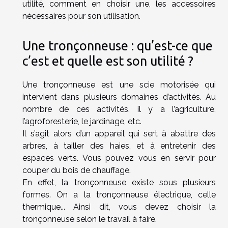
utilité, comment en choisir une, les accessoires
nécessaires pour son utilisation.
Une tronçonneuse : qu’est-ce que
c’est et quelle est son utilité ?
Une tronçonneuse est une scie motorisée qui
intervient dans plusieurs domaines d’activités. Au
nombre de ces activités, il y a l’agriculture,
l’agroforesterie, le jardinage, etc.
Il s’agit alors d’un appareil qui sert à abattre des
arbres, à tailler des haies, et à entretenir des
espaces verts. Vous pouvez vous en servir pour
couper du bois de chauffage.
En effet, la tronçonneuse existe sous plusieurs
formes. On a la tronçonneuse électrique, celle
thermique... Ainsi dit, vous devez choisir la
tronçonneuse selon le travail à faire.