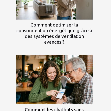
Comment optimiser la
consommation énergétique grâce à
des systèmes de ventilation
avancés ?
Comment les chatbots sans