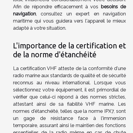
Afin de répondre efficacement à vos
besoins de
navigation
, consultez un expert en navigation
maritime qui vous guidera vers l'appareil le mieux
adapté à votre situation.
L'importance de la certification et
de la norme d'étanchéité
La certification VHF atteste de la conformité d'une
radio marine aux standards de qualité et de sécurité
reconnus au niveau international. Lorsque vous
sélectionnez votre équipement, il est primordial de
vérifier que celui-ci répond à des normes strictes,
attestant ainsi de sa fiabilité VHF marine. Les
normes d'étanchéité, telles que la norme IPX7, sont
un gage de résistance face à l'immersion
temporaire, assurant ainsi le maintien des fonctions
essentielles de la radio même en cas de chute