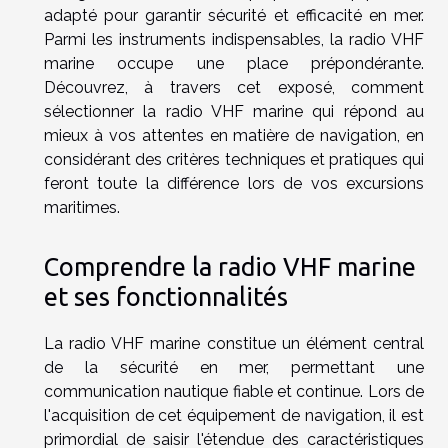
adapté pour garantir sécurité et efficacité en mer.
Parmi les instruments indispensables, la radio VHF
marine occupe une place prépondérante.
Découvrez, à travers cet exposé, comment
sélectionner la radio VHF marine qui répond au
mieux à vos attentes en matière de navigation, en
considérant des critères techniques et pratiques qui
feront toute la différence lors de vos excursions
maritimes.
Comprendre la radio VHF marine
et ses fonctionnalités
La radio VHF marine constitue un élément central
de la sécurité en mer, permettant une
communication nautique fiable et continue. Lors de
l'acquisition de cet équipement de navigation, il est
primordial de saisir l'étendue des caractéristiques