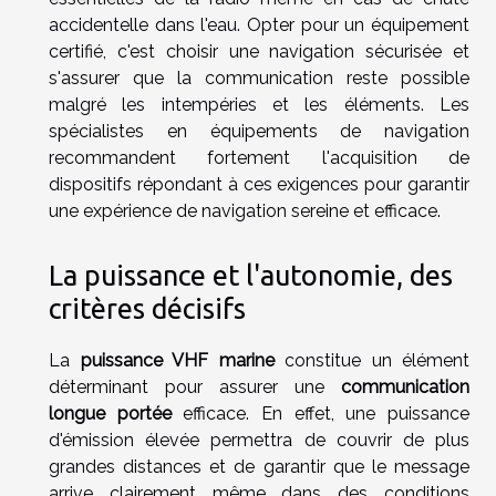
accidentelle dans l'eau. Opter pour un équipement
certifié, c'est choisir une navigation sécurisée et
s'assurer que la communication reste possible
malgré les intempéries et les éléments. Les
spécialistes en équipements de navigation
recommandent fortement l'acquisition de
dispositifs répondant à ces exigences pour garantir
une expérience de navigation sereine et efficace.
La puissance et l'autonomie, des
critères décisifs
La
puissance VHF marine
constitue un élément
déterminant pour assurer une
communication
longue portée
efficace. En effet, une puissance
d'émission élevée permettra de couvrir de plus
grandes distances et de garantir que le message
arrive clairement même dans des conditions