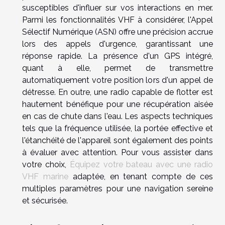
susceptibles d'influer sur vos interactions en mer.
Parmi les fonctionnalités VHF à considérer, l'Appel
Sélectif Numérique (ASN) offre une précision accrue
lors des appels d'urgence, garantissant une
réponse rapide. La présence d'un GPS intégré,
quant à elle, permet de transmettre
automatiquement votre position lors d'un appel de
détresse. En outre, une radio capable de flotter est
hautement bénéfique pour une récupération aisée
en cas de chute dans l'eau. Les aspects techniques
tels que la fréquence utilisée, la portée effective et
l'étanchéité de l'appareil sont également des points
à évaluer avec attention. Pour vous assister dans
votre choix,
Équipez votre bateau avec une radio
VHF marine
adaptée, en tenant compte de ces
multiples paramètres pour une navigation sereine
et sécurisée.