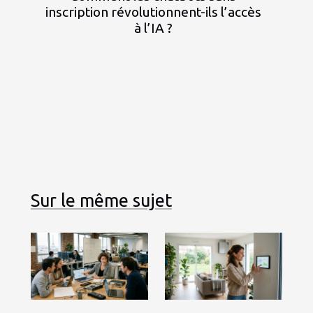
inscription révolutionnent-ils l’accès
à l’IA ?
Sur le même sujet