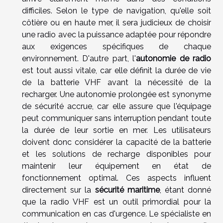
difficiles. Selon le type de navigation, qu'elle soit
côtière ou en haute mer, il sera judicieux de choisir
une radio avec la puissance adaptée pour répondre
aux exigences spécifiques de chaque
environnement. D'autre part, l'
autonomie de radio
est tout aussi vitale, car elle définit la durée de vie
de la batterie VHF avant la nécessité de la
recharger. Une autonomie prolongée est synonyme
de sécurité accrue, car elle assure que l'équipage
peut communiquer sans interruption pendant toute
la durée de leur sortie en mer. Les utilisateurs
doivent donc considérer la capacité de la batterie
et les solutions de recharge disponibles pour
maintenir leur équipement en état de
fonctionnement optimal. Ces aspects influent
directement sur la
sécurité maritime
, étant donné
que la radio VHF est un outil primordial pour la
communication en cas d'urgence. Le spécialiste en