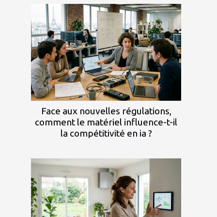
Face aux nouvelles régulations,
comment le matériel influence-t-il
la compétitivité en ia ?