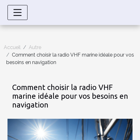
Accueil
Autre
Comment choisir la radio VHF marine idéale pour vos
besoins en navigation
Comment choisir la radio VHF
marine idéale pour vos besoins en
navigation