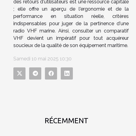
des retours d'utilisateurs est une ressource capitale
; elle offre un aperçu de l'ergonomie et de la
performance en situation réelle, critères
indispensables pour juger de la pertinence d'une
radio VHF marine. Ainsi, consulter un comparatif
VHF devient un impératif pour tout acquéreur
soucieux de la qualité de son équipement maritime.
Samedi 10 mai 2025 10:30
RÉCEMMENT