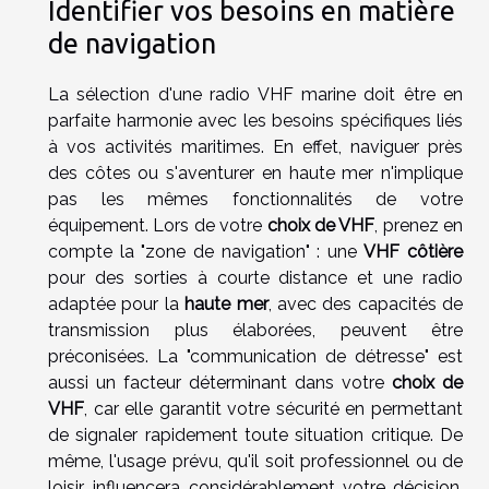
Identifier vos besoins en matière
de navigation
La sélection d'une radio VHF marine doit être en
parfaite harmonie avec les besoins spécifiques liés
à vos activités maritimes. En effet, naviguer près
des côtes ou s'aventurer en haute mer n'implique
pas les mêmes fonctionnalités de votre
équipement. Lors de votre
choix de VHF
, prenez en
compte la "zone de navigation" : une
VHF côtière
pour des sorties à courte distance et une radio
adaptée pour la
haute mer
, avec des capacités de
transmission plus élaborées, peuvent être
préconisées. La "communication de détresse" est
aussi un facteur déterminant dans votre
choix de
VHF
, car elle garantit votre sécurité en permettant
de signaler rapidement toute situation critique. De
même, l'usage prévu, qu'il soit professionnel ou de
loisir, influencera considérablement votre décision.