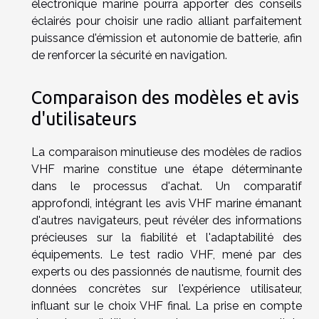
électronique marine pourra apporter des conseils
éclairés pour choisir une radio alliant parfaitement
puissance d'émission et autonomie de batterie, afin
de renforcer la sécurité en navigation.
Comparaison des modèles et avis
d'utilisateurs
La comparaison minutieuse des modèles de radios
VHF marine constitue une étape déterminante
dans le processus d'achat. Un comparatif
approfondi, intégrant les avis VHF marine émanant
d'autres navigateurs, peut révéler des informations
précieuses sur la fiabilité et l'adaptabilité des
équipements. Le test radio VHF, mené par des
experts ou des passionnés de nautisme, fournit des
données concrètes sur l'expérience utilisateur,
influant sur le choix VHF final. La prise en compte