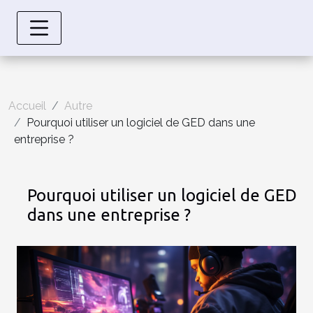
Accueil
Autre
Pourquoi utiliser un logiciel de GED dans une
entreprise ?
Pourquoi utiliser un logiciel de GED
dans une entreprise ?