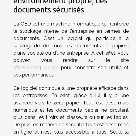
environnement propre, des
documents sécurisés
La GED est une machine informatique qui renforce
le stockage interne de l'entreprise en termes de
documents. C'est un logiciel qui participe à la
sauvegarde de tous les documents et papiers
d'une société ou d'une entreprise. A cet effet, vous
pouvez vous rendre sur le site
https://oss4lib.org/
pour connaître son utilité et
ses performances.
Ce logiciel contribue à une propriété efficace dans
les entreprises. En effet, grâce à lui, il y a une
avancée vers le zéro papier. Tout est désormais
numérique et les documents papier ne circulent
plus dans les tiroirs et classeurs ou sur les tables.
De plus, en matière de sécurité, tout est désormais
en ligne et n'est plus accessible à tous. Seule la