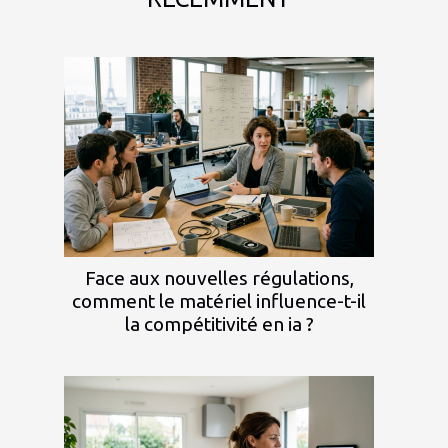
Face aux nouvelles régulations,
comment le matériel influence-t-il
la compétitivité en ia ?