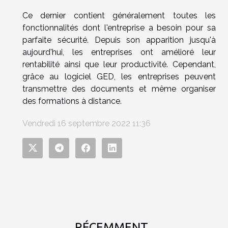
Ce dernier contient généralement toutes les
fonctionnalités dont l'entreprise a besoin pour sa
parfaite sécurité. Depuis son apparition jusqu'à
aujourd'hui, les entreprises ont amélioré leur
rentabilité ainsi que leur productivité. Cependant,
grâce au logiciel GED, les entreprises peuvent
transmettre des documents et même organiser
des formations à distance.
Vendredi 16 septembre 2022 11:36
RÉCEMMENT