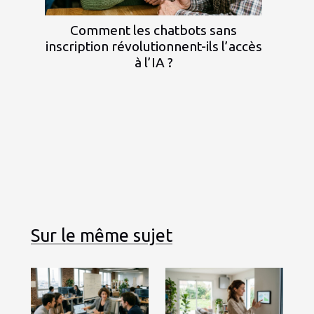
Comment les chatbots sans
inscription révolutionnent-ils l’accès
à l’IA ?
Sur le même sujet