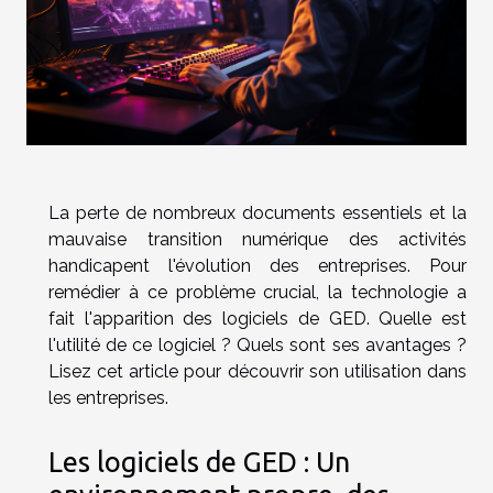
La perte de nombreux documents essentiels et la
mauvaise transition numérique des activités
handicapent l'évolution des entreprises. Pour
remédier à ce problème crucial, la technologie a
fait l'apparition des logiciels de GED. Quelle est
l'utilité de ce logiciel ? Quels sont ses avantages ?
Lisez cet article pour découvrir son utilisation dans
les entreprises.
Les logiciels de GED : Un