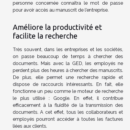
personne concernée connaîtra le mot de passe
pour avoir accès au manuscrit de l'entreprise.
Améliore la productivité et
facilite la recherche
Très souvent, dans les entreprises et les sociétés,
on passe beaucoup de temps à chercher des
documents. Mais avec la GED, les employés ne
perdent plus des heures à chercher des manuscrits.
De plus, elle permet une recherche rapide et
dispose de raccourcis intéressants. En fait, elle
fonctionne un peu comme le moteur de recherche
le plus utilisé : Google. En effet, il contribue
efficacement à la fluidité de la transmission des
documents. A cet effet, tous les collaborateurs et
employés pourront accéder à toutes les factures
liées aux clients.