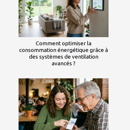
Comment optimiser la
consommation énergétique grâce à
des systèmes de ventilation
avancés ?