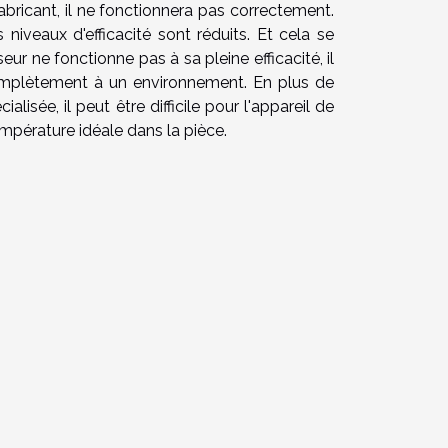
abricant, il ne fonctionnera pas correctement.
niveaux d'efficacité sont réduits. Et cela se
eur ne fonctionne pas à sa pleine efficacité, il
complètement à un environnement. En plus de
lisée, il peut être difficile pour l'appareil de
empérature idéale dans la pièce.