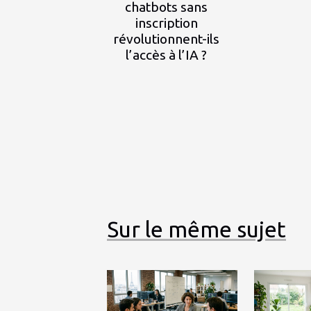
chatbots sans
inscription
révolutionnent-ils
l’accès à l’IA ?
Sur le même sujet