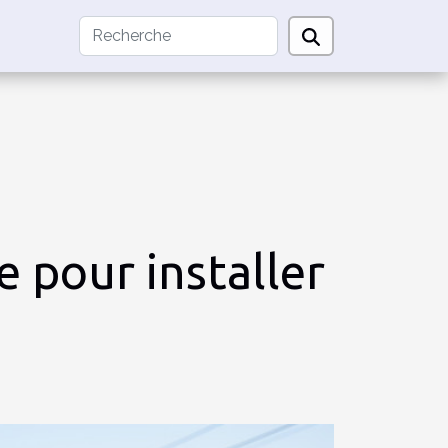
 pour installer