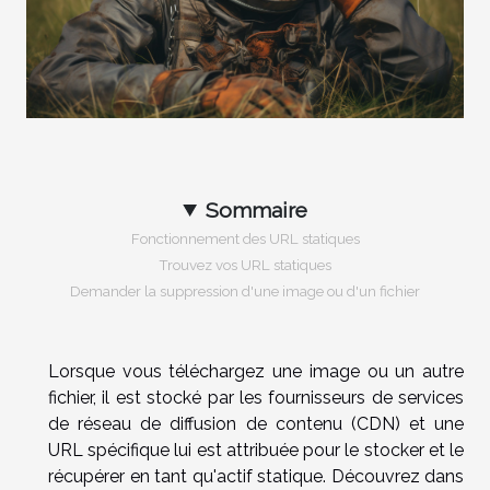
Sommaire
Fonctionnement des URL statiques
Trouvez vos URL statiques
Demander la suppression d'une image ou d'un fichier
Lorsque vous téléchargez une image ou un autre
fichier, il est stocké par les fournisseurs de services
de réseau de diffusion de contenu (CDN) et une
URL spécifique lui est attribuée pour le stocker et le
récupérer en tant qu'actif statique. Découvrez dans