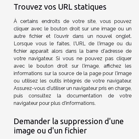
Trouvez vos URL statiques
À certains endroits de votre site, vous pouvez
cliquer avec le bouton droit sur une image ou un
autre fichier et l'ouvrir dans un nouvel onglet.
Lorsque vous le faites, l'URL de l'image ou du
fichier apparaît alors dans la barre d'adresse de
votre navigateur. Si vous ne pouvez pas cliquer
avec le bouton droit sur l'image, affichez les
informations sur la source de la page pour l'image
ou utilisez les outils intégrés de votre navigateur.
Assurez-vous d'utiliser un navigateur pris en charge,
puis consultez la documentation de votre
navigateur pour plus d'informations.
Demander la suppression d'une
image ou d'un fichier