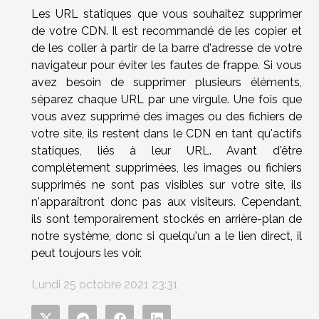
Les URL statiques que vous souhaitez supprimer
de votre CDN. Il est recommandé de les copier et
de les coller à partir de la barre d'adresse de votre
navigateur pour éviter les fautes de frappe. Si vous
avez besoin de supprimer plusieurs éléments,
séparez chaque URL par une virgule. Une fois que
vous avez supprimé des images ou des fichiers de
votre site, ils restent dans le CDN en tant qu'actifs
statiques, liés à leur URL. Avant d'être
complètement supprimées, les images ou fichiers
supprimés ne sont pas visibles sur votre site, ils
n'apparaîtront donc pas aux visiteurs. Cependant,
ils sont temporairement stockés en arrière-plan de
notre système, donc si quelqu'un a le lien direct, il
peut toujours les voir.
Lundi 25 octobre 2021 23:31