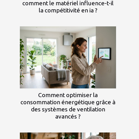
comment le matériel influence-t-il
la compétitivité en ia ?
Comment optimiser la
consommation énergétique grâce à
des systèmes de ventilation
avancés ?