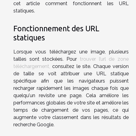
cet article comment fonctionnent les URL
statiques.
Fonctionnement des URL
statiques
Lorsque vous téléchargez une image, plusieurs
tailles sont stockées. Pour
trouver l’url de zone
téléchargement,
consultez le site. Chaque version
de taille se voit attribuer une URL statique
spécifique afin que les navigateurs puissent
recharger rapidement les images chaque fois que
quelqu'un revisite une page. Cela améliore les
performances globales de votre site et améliore les
temps de chargement de vos pages, ce qui
augmente votre classement dans les résultats de
recherche Google.