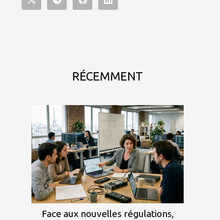
RÉCEMMENT
Face aux nouvelles régulations,