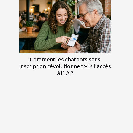
Comment les chatbots sans
inscription révolutionnent-ils l’accès
à l’IA ?