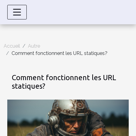
Accueil
Autre
Comment fonctionnent les URL statiques?
Comment fonctionnent les URL
statiques?