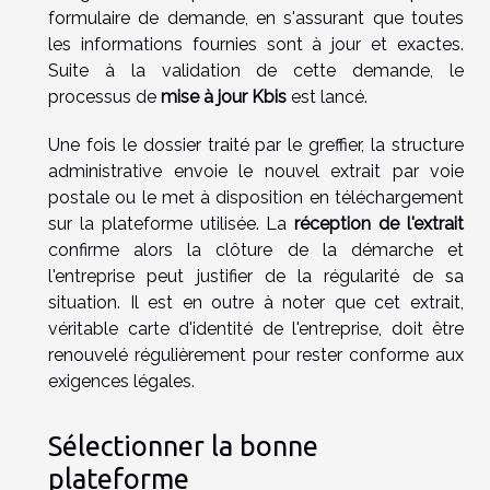
formulaire de demande, en s'assurant que toutes
les informations fournies sont à jour et exactes.
Suite à la validation de cette demande, le
processus de
mise à jour Kbis
est lancé.
Une fois le dossier traité par le greffier, la structure
administrative envoie le nouvel extrait par voie
postale ou le met à disposition en téléchargement
sur la plateforme utilisée. La
réception de l'extrait
confirme alors la clôture de la démarche et
l'entreprise peut justifier de la régularité de sa
situation. Il est en outre à noter que cet extrait,
véritable carte d'identité de l'entreprise, doit être
renouvelé régulièrement pour rester conforme aux
exigences légales.
Sélectionner la bonne
plateforme