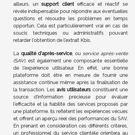
ailleurs, un
support client
efficace et réactif se
révèle indispensable pour répondre aux éventuelles
questions et résoudre les problèmes en temps
opportun. Cela est particulièrement vrai en cas de
soucis techniques ou administratifs pouvant
retarder l'obtention de l'extrait Kbis.
La
qualité d'après-service
, ou
service après-vente
(SAV)
, est également une composante essentielle
de l'expérience utilisateur. En effet, une bonne
plateforme doit être en mesure de fournir une
assistance continue même après la finalisation de
la transaction. Les
avis utilisateurs
constituent une
source d'information précieuse pour évaluer
l'efficacité et la fiabilité des services proposés par
une plateforme. Ils reflètent les expériences vécues
et offrent un aperçu réel des performances du SAV.
En prenant en considération ces différents critères,
un professionnel du service clientèle orientera au