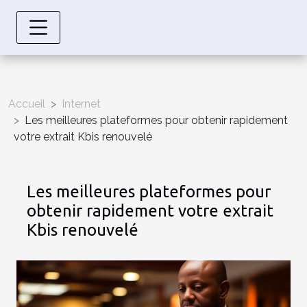
Accueil
Internet
Les meilleures plateformes pour obtenir rapidement
votre extrait Kbis renouvelé
Les meilleures plateformes pour
obtenir rapidement votre extrait
Kbis renouvelé