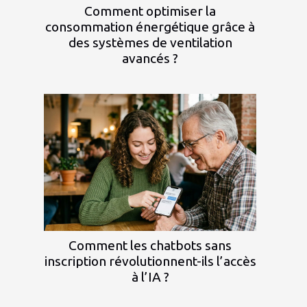
Comment optimiser la
consommation énergétique grâce à
des systèmes de ventilation
avancés ?
Comment les chatbots sans
inscription révolutionnent-ils l’accès
à l’IA ?