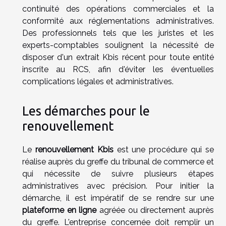
continuité des opérations commerciales et la
conformité aux réglementations administratives.
Des professionnels tels que les juristes et les
experts-comptables soulignent la nécessité de
disposer d'un extrait Kbis récent pour toute entité
inscrite au RCS, afin d'éviter les éventuelles
complications légales et administratives.
Les démarches pour le
renouvellement
Le
renouvellement Kbis
est une procédure qui se
réalise auprès du greffe du tribunal de commerce et
qui nécessite de suivre plusieurs étapes
administratives avec précision. Pour initier la
démarche, il est impératif de se rendre sur une
plateforme en ligne
agréée ou directement auprès
du greffe. L'entreprise concernée doit remplir un