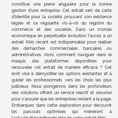
constitue une pierre angulaire pour la bonne
gestion d'une entreprise. Cet extrait sert de carte
d'identité pour la société, prouvant son existence
légale et sa régularité vis-à-vis du registre du
commerce et des sociétés. Dans un monde
économique en perpétuelle évolution, l'accès à un
extrait Kbis récent est indispensable pour réaliser
des démarches commerciales, bancaires ou
administratives. Alors comment naviguer dans le
maquis des plateformes disponibles pour
renouveler cet extrait de manière efficace ? Cet
écrit vise à démystifier les options existantes et à
guider les professionnels vers les choix les plus
judicieux. Nous plongerons dans les profondeurs
des solutions offrant un service réactif et sécurisé
pour s'assurer que les entreprises restent à la page.
Embarquez dans cette exploration pour découvrir
les parcours optimisés qui mèneront à
l'actualisation indispensable de votre extrait Kbis.