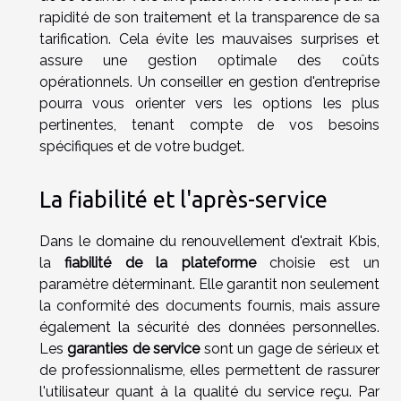
rapidité de son traitement et la transparence de sa
tarification. Cela évite les mauvaises surprises et
assure une gestion optimale des coûts
opérationnels. Un conseiller en gestion d'entreprise
pourra vous orienter vers les options les plus
pertinentes, tenant compte de vos besoins
spécifiques et de votre budget.
La fiabilité et l'après-service
Dans le domaine du renouvellement d'extrait Kbis,
la
fiabilité de la plateforme
choisie est un
paramètre déterminant. Elle garantit non seulement
la conformité des documents fournis, mais assure
également la sécurité des données personnelles.
Les
garanties de service
sont un gage de sérieux et
de professionnalisme, elles permettent de rassurer
l'utilisateur quant à la qualité du service reçu. Par