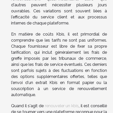
d'autres peuvent nécessiter plusieurs jours
ouvrables. Ces variations sont souvent liées à
l'efficacité du service client et aux processus
internes de chaque plateforme.
En matière de coûts Kbis, il est primordial de
comprendre que les tarifs ne sont pas uniformes.
Chaque fournisseur est libre de fixer sa propre
tarification, qui inclut généralement les frais de
greffe imposés par les tribunaux de commerce,
ainsi que les frais de service éventuels. Ces derniers
sont parfois sujets à des fluctuations en fonction
des options supplémentaires offertes, telles que
l'envoi d'un extrait Kbis en format papier ou la
souscription à un service de renouvellement
automatique.
Quand il s'agit de
renouveler un kbis
, il est conseillé
de se tourner vers une plateforme reconnue pour la