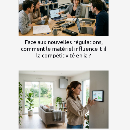
Face aux nouvelles régulations,
comment le matériel influence-t-il
la compétitivité en ia ?