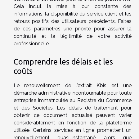
Cela inclut la mise à jour constante des
informations, la disponibilité du service client et les
retours positifs des utilisateurs précédents. Faites
de ces paramètres une priorité pour assurer la
continuité et la légitimité de votre activité
professionnelle.
Comprendre les délais et les
coûts
Le renouvellement de l'extrait Kbis est une
démarche administrative incontournable pour toute
entreprise immatriculée au Registre du Commerce
et des Sociétés. Les délais de traitement pour
obtenir ce document actualisé peuvent varier
considérablement en fonction de la plateforme
utilisée. Certains services en ligne promettent un
renouvellement quasi-instantané, alors que