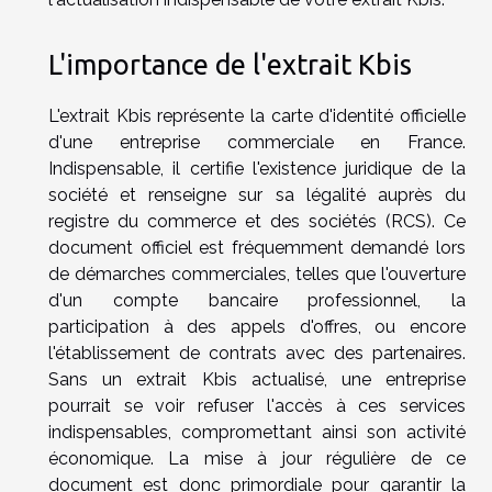
L'importance de l'extrait Kbis
L'extrait Kbis représente la carte d'identité officielle
d'une entreprise commerciale en France.
Indispensable, il certifie l'existence juridique de la
société et renseigne sur sa légalité auprès du
registre du commerce et des sociétés (RCS). Ce
document officiel est fréquemment demandé lors
de démarches commerciales, telles que l'ouverture
d'un compte bancaire professionnel, la
participation à des appels d'offres, ou encore
l'établissement de contrats avec des partenaires.
Sans un extrait Kbis actualisé, une entreprise
pourrait se voir refuser l'accès à ces services
indispensables, compromettant ainsi son activité
économique. La mise à jour régulière de ce
document est donc primordiale pour garantir la