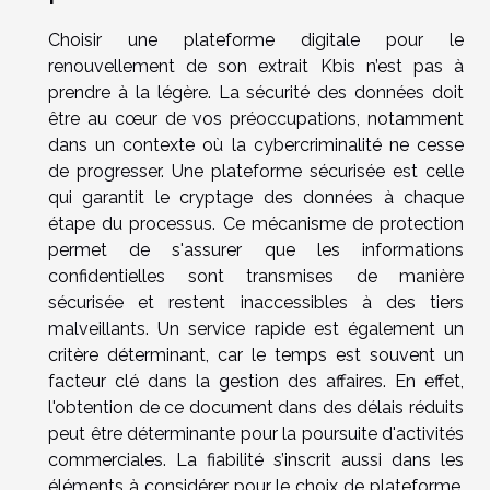
Choisir une plateforme digitale pour le
renouvellement de son extrait Kbis n’est pas à
prendre à la légère. La sécurité des données doit
être au cœur de vos préoccupations, notamment
dans un contexte où la cybercriminalité ne cesse
de progresser. Une plateforme sécurisée est celle
qui garantit le cryptage des données à chaque
étape du processus. Ce mécanisme de protection
permet de s'assurer que les informations
confidentielles sont transmises de manière
sécurisée et restent inaccessibles à des tiers
malveillants. Un service rapide est également un
critère déterminant, car le temps est souvent un
facteur clé dans la gestion des affaires. En effet,
l'obtention de ce document dans des délais réduits
peut être déterminante pour la poursuite d'activités
commerciales. La fiabilité s’inscrit aussi dans les
éléments à considérer pour le choix de plateforme.