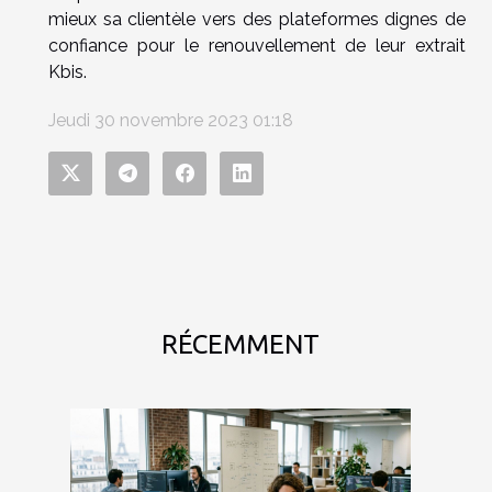
mieux sa clientèle vers des plateformes dignes de
confiance pour le renouvellement de leur extrait
Kbis.
Jeudi 30 novembre 2023 01:18
RÉCEMMENT