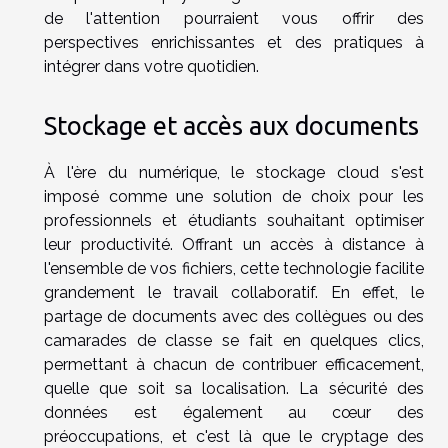
de l'attention pourraient vous offrir des
perspectives enrichissantes et des pratiques à
intégrer dans votre quotidien.
Stockage et accès aux documents
À l'ère du numérique, le stockage cloud s'est
imposé comme une solution de choix pour les
professionnels et étudiants souhaitant optimiser
leur productivité. Offrant un accès à distance à
l'ensemble de vos fichiers, cette technologie facilite
grandement le travail collaboratif. En effet, le
partage de documents avec des collègues ou des
camarades de classe se fait en quelques clics,
permettant à chacun de contribuer efficacement,
quelle que soit sa localisation. La sécurité des
données est également au cœur des
préoccupations, et c'est là que le cryptage des