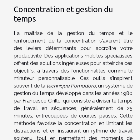
Concentration et gestion du
temps
La maîtrise de la gestion du temps et le
renforcement de la concentration s'avèrent être
des leviers déterminants pour accroître votre
productivité. Des applications mobiles spécialisées
offrent des solutions ingénieuses pour atteindre ces
objectifs, à travers des fonctionnalités comme le
minuteur personnalisable. Ces outils s'inspirent
souvent de la
technique Pomodoro
, un système de
gestion du temps développé dans les années 1980
par Francesco Cirillo, qui consiste à diviser le temps
de travail en séquences, généralement de 25
minutes, entrecoupées de courtes pauses. Cette
méthode favorise la concentration en limitant les
distractions et en instaurant un rythme de travail
soutenu, tout en permettant des moments de