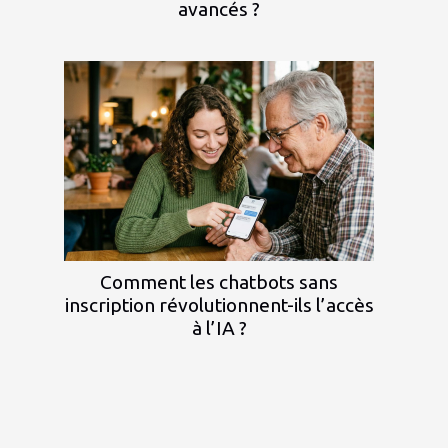
avancés ?
Comment les chatbots sans
inscription révolutionnent-ils l’accès
à l’IA ?