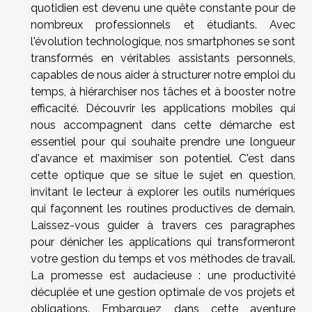
quotidien est devenu une quête constante pour de
nombreux professionnels et étudiants. Avec
l'évolution technologique, nos smartphones se sont
transformés en véritables assistants personnels,
capables de nous aider à structurer notre emploi du
temps, à hiérarchiser nos tâches et à booster notre
efficacité. Découvrir les applications mobiles qui
nous accompagnent dans cette démarche est
essentiel pour qui souhaite prendre une longueur
d'avance et maximiser son potentiel. C'est dans
cette optique que se situe le sujet en question,
invitant le lecteur à explorer les outils numériques
qui façonnent les routines productives de demain.
Laissez-vous guider à travers ces paragraphes
pour dénicher les applications qui transformeront
votre gestion du temps et vos méthodes de travail.
La promesse est audacieuse : une productivité
décuplée et une gestion optimale de vos projets et
obligations. Embarquez dans cette aventure