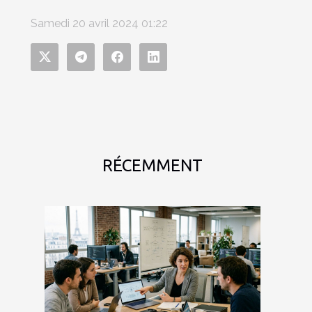
Samedi 20 avril 2024 01:22
RÉCEMMENT