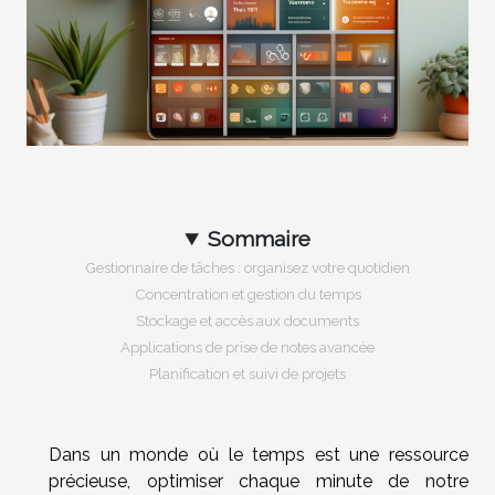
Sommaire
Gestionnaire de tâches : organisez votre quotidien
Concentration et gestion du temps
Stockage et accès aux documents
Applications de prise de notes avancée
Planification et suivi de projets
Dans un monde où le temps est une ressource
précieuse, optimiser chaque minute de notre