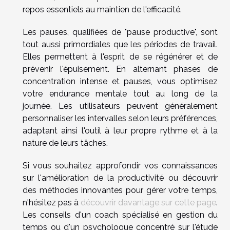
repos essentiels au maintien de l'efficacité.
Les pauses, qualifiées de "pause productive", sont
tout aussi primordiales que les périodes de travail.
Elles permettent à l'esprit de se régénérer et de
prévenir l'épuisement. En alternant phases de
concentration intense et pauses, vous optimisez
votre endurance mentale tout au long de la
journée. Les utilisateurs peuvent généralement
personnaliser les intervalles selon leurs préférences,
adaptant ainsi l'outil à leur propre rythme et à la
nature de leurs tâches.
Si vous souhaitez approfondir vos connaissances
sur l'amélioration de la productivité ou découvrir
des méthodes innovantes pour gérer votre temps,
n'hésitez pas à
découvrir davantage sur cette page
.
Les conseils d'un coach spécialisé en gestion du
temps ou d'un psychologue concentré sur l'étude