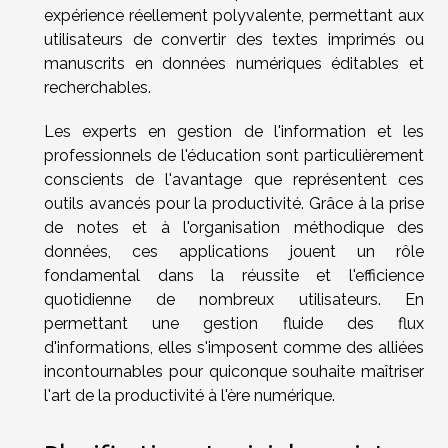
expérience réellement polyvalente, permettant aux
utilisateurs de convertir des textes imprimés ou
manuscrits en données numériques éditables et
recherchables.
Les experts en gestion de l'information et les
professionnels de l'éducation sont particulièrement
conscients de l'avantage que représentent ces
outils avancés pour la productivité. Grâce à la prise
de notes et à l'organisation méthodique des
données, ces applications jouent un rôle
fondamental dans la réussite et l'efficience
quotidienne de nombreux utilisateurs. En
permettant une gestion fluide des flux
d'informations, elles s'imposent comme des alliées
incontournables pour quiconque souhaite maîtriser
l'art de la productivité à l'ère numérique.