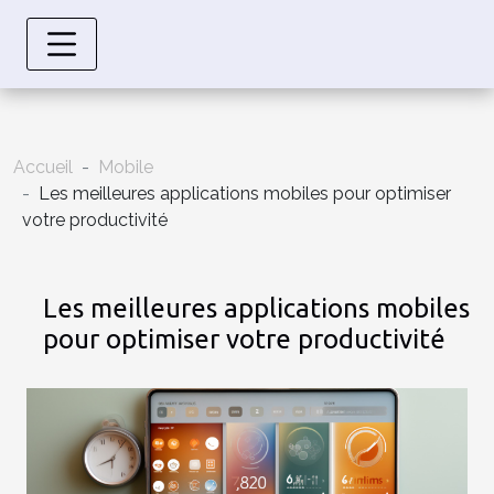
Accueil
Mobile
Les meilleures applications mobiles pour optimiser
votre productivité
Les meilleures applications mobiles
pour optimiser votre productivité