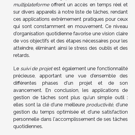
multiplateforme
offrent un accès en temps réel et
sur divers appareils à notre liste de tâches, rendant
ces applications extrêmement pratiques pour ceux
qui sont constamment en mouvement. Ce niveau
d'organisation quotidienne favorise une vision claire
de vos objectifs et des étapes nécessaires pour les
atteindre, éliminant ainsi le stress des oublis et des
retards.
Le
suivi de projet
est également une fonctionnalité
précieuse, apportant une vue d'ensemble des
différentes phases d'un projet et de son
avancement. En conclusion, les applications de
gestion de tâches sont plus qu'un simple outil :
elles sont la clé d'une meilleure
productivité
, d'une
gestion du temps optimisée et d'une satisfaction
personnelle dans l'accomplissement de ses tâches
quotidiennes.