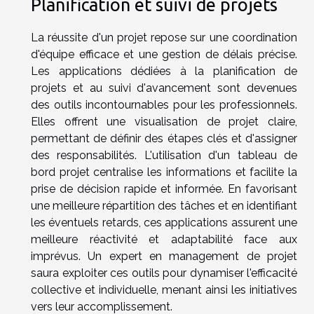
Planification et suivi de projets
La réussite d'un projet repose sur une coordination
d'équipe efficace et une gestion de délais précise.
Les applications dédiées à la planification de
projets et au suivi d'avancement sont devenues
des outils incontournables pour les professionnels.
Elles offrent une visualisation de projet claire,
permettant de définir des étapes clés et d'assigner
des responsabilités. L'utilisation d'un tableau de
bord projet centralise les informations et facilite la
prise de décision rapide et informée. En favorisant
une meilleure répartition des tâches et en identifiant
les éventuels retards, ces applications assurent une
meilleure réactivité et adaptabilité face aux
imprévus. Un expert en management de projet
saura exploiter ces outils pour dynamiser l'efficacité
collective et individuelle, menant ainsi les initiatives
vers leur accomplissement.