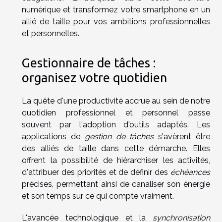
numérique et transformez votre smartphone en un
allié de taille pour vos ambitions professionnelles
et personnelles.
Gestionnaire de tâches :
organisez votre quotidien
La quête d'une productivité accrue au sein de notre
quotidien professionnel et personnel passe
souvent par l'adoption d'outils adaptés. Les
applications de
gestion de tâches
s'avèrent être
des alliés de taille dans cette démarche. Elles
offrent la possibilité de hiérarchiser les activités,
d'attribuer des priorités et de définir des
échéances
précises, permettant ainsi de canaliser son énergie
et son temps sur ce qui compte vraiment.
L'avancée technologique et la
synchronisation