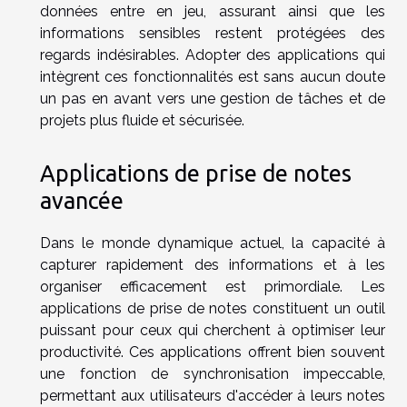
données entre en jeu, assurant ainsi que les
informations sensibles restent protégées des
regards indésirables. Adopter des applications qui
intègrent ces fonctionnalités est sans aucun doute
un pas en avant vers une gestion de tâches et de
projets plus fluide et sécurisée.
Applications de prise de notes
avancée
Dans le monde dynamique actuel, la capacité à
capturer rapidement des informations et à les
organiser efficacement est primordiale. Les
applications de prise de notes constituent un outil
puissant pour ceux qui cherchent à optimiser leur
productivité. Ces applications offrent bien souvent
une fonction de synchronisation impeccable,
permettant aux utilisateurs d'accéder à leurs notes