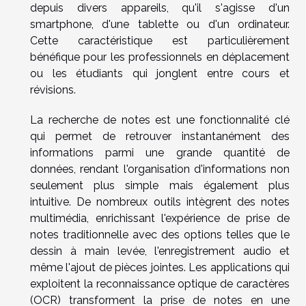
depuis divers appareils, qu'il s'agisse d'un
smartphone, d'une tablette ou d'un ordinateur.
Cette caractéristique est particulièrement
bénéfique pour les professionnels en déplacement
ou les étudiants qui jonglent entre cours et
révisions.
La recherche de notes est une fonctionnalité clé
qui permet de retrouver instantanément des
informations parmi une grande quantité de
données, rendant l'organisation d'informations non
seulement plus simple mais également plus
intuitive. De nombreux outils intègrent des notes
multimédia, enrichissant l'expérience de prise de
notes traditionnelle avec des options telles que le
dessin à main levée, l'enregistrement audio et
même l'ajout de pièces jointes. Les applications qui
exploitent la reconnaissance optique de caractères
(OCR) transforment la prise de notes en une