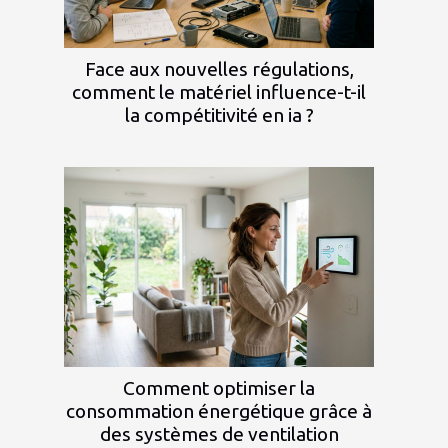
Face aux nouvelles régulations,
comment le matériel influence-t-il
la compétitivité en ia ?
Comment optimiser la
consommation énergétique grâce à
des systèmes de ventilation